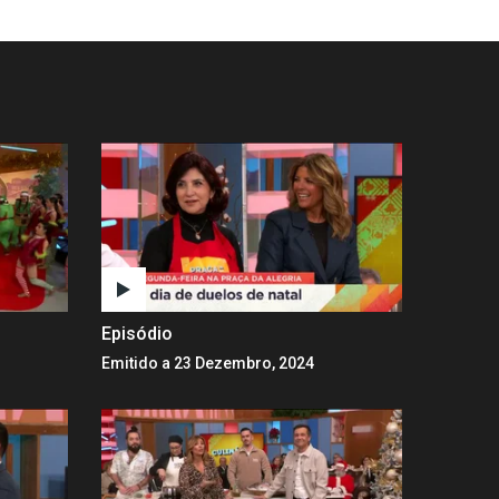
Episódio
Emitido a 23 Dezembro, 2024