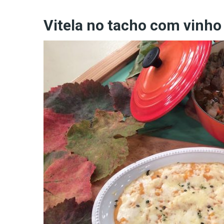
Vitela no tacho com vinho