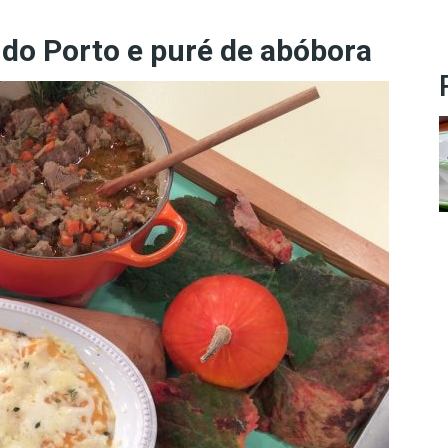
 do Porto e puré de abóbora