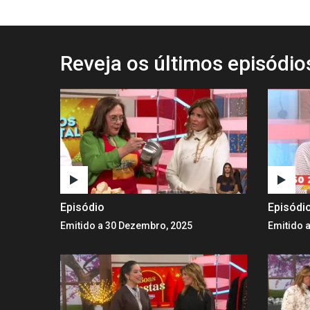
Reveja os últimos episódi
Episódio
Episódi
Emitido a 30 Dezembro, 2025
Emitido 