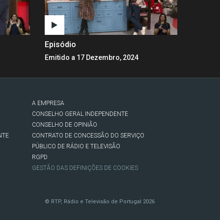
Episódio
Emitido a 17 Dezembro, 2024
A EMPRESA
CONSELHO GERAL INDEPENDENTE
CONSELHO DE OPINIÃO
NTE
CONTRATO DE CONCESSÃO DO SERVIÇO
PÚBLICO DE RÁDIO E TELEVISÃO
RGPD
GESTÃO DAS DEFINIÇÕES DE COOKIES
© RTP, Rádio e Televisão de Portugal 2026