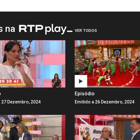
os na
VER TODOS
o
Episódio
a 27 Dezembro, 2024
Emitido a 26 Dezembro, 2024