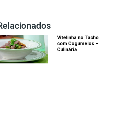
Relacionados
Vitelinha no Tacho
com Cogumelos –
Culinária