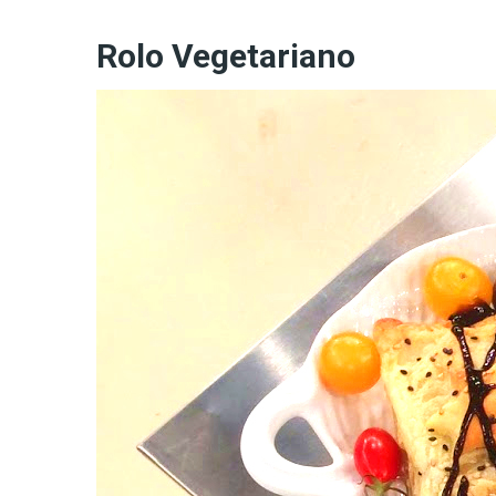
Rolo Vegetariano