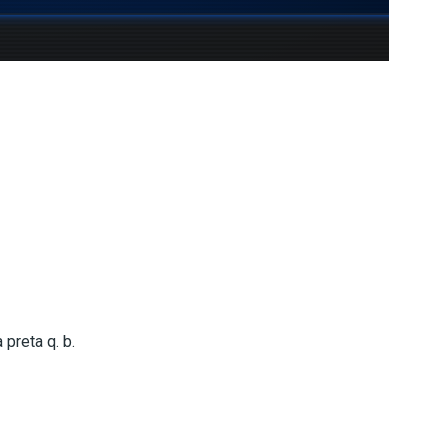
preta q. b.