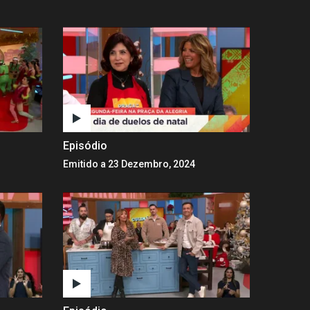
Episódio
Emitido a 23 Dezembro, 2024