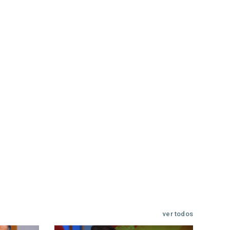
ver todos