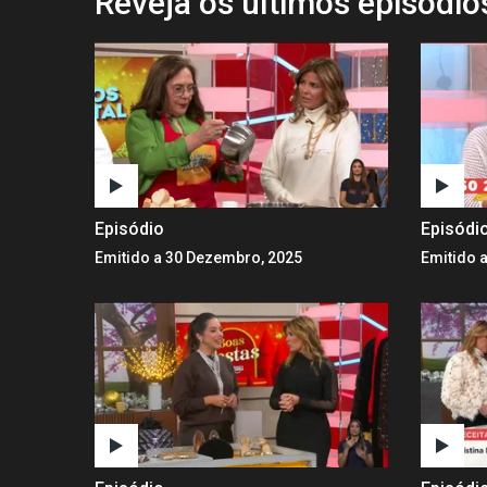
Reveja os últimos episódi
Episódio
Episódi
Emitido a 30 Dezembro, 2025
Emitido 