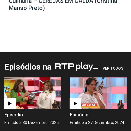
Culinária – CEREJAS EM CALDA (Cristina
Manso Preto)
Episódios na
VER TODOS
Episódio
Episódio
Emitido a 30 Dezembro, 2025
Emitido a 27 Dezembro, 2024