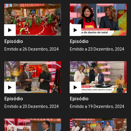
Episódio
Episódio
Emitido a 26 Dezembro, 2024
Emitido a 23 Dezembro, 2024
Episódio
Episódio
Emitido a 20 Dezembro, 2024
Emitido a 19 Dezembro, 2024