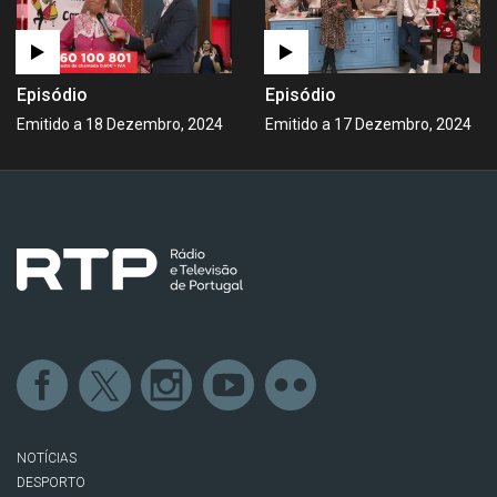
Episódio
Episódio
Emitido a 18 Dezembro, 2024
Emitido a 17 Dezembro, 2024
NOTÍCIAS
DESPORTO