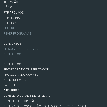
TELEVISÃO
RÁDIO
RTP ARQUIVOS
RTP ENSINA
RTP PLAY
EM DIRETO
REVER PROGRAMAS
CONCURSOS
PERGUNTAS FREQUENTES
CONTACTOS
CONTACTOS
PROVEDORA DO TELESPECTADOR
PROVEDORA DO OUVINTE
ACESSIBILIDADES
SATÉLITES
A EMPRESA
CONSELHO GERAL INDEPENDENTE
CONSELHO DE OPINIÃO
CONTRATO DE CONCESSÃO DO SERVIÇO PÚBLICO DE RÁDIO E