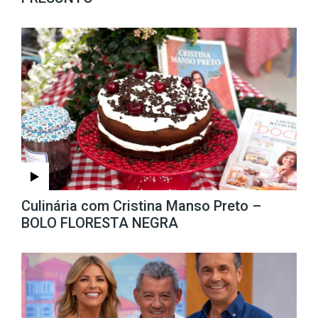
Culinária com Cristina Manso Preto –
BOLO FLORESTA NEGRA