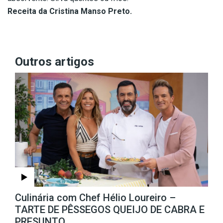
Receita da Cristina Manso Preto.
Outros artigos
Culinária com Chef Hélio Loureiro –
TARTE DE PÊSSEGOS QUEIJO DE CABRA E
PRESUNTO