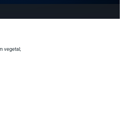
em vegetal;