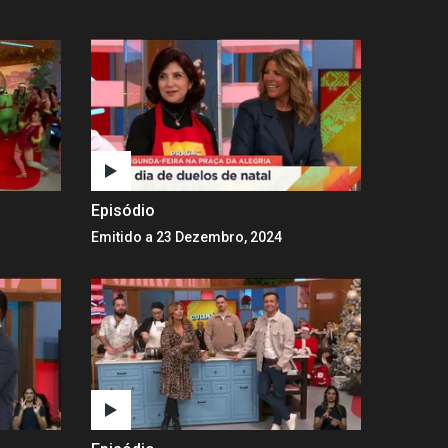
Episódio
Emitido a 23 Dezembro, 2024