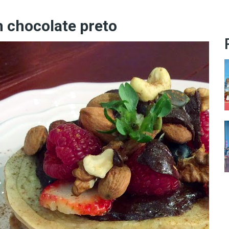
 chocolate preto