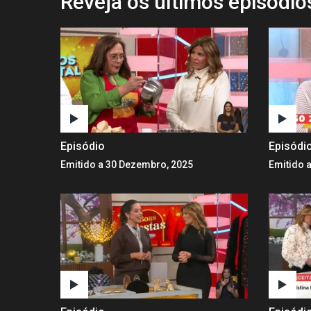
Reveja os últimos episódi
Episódio
Episódi
Emitido a 30 Dezembro, 2025
Emitido 