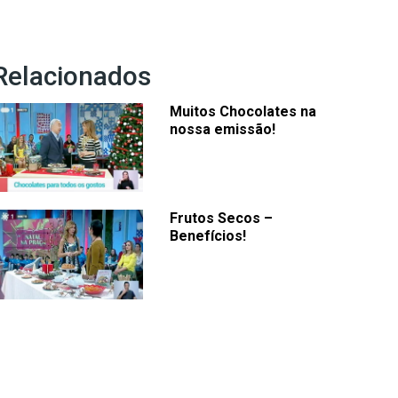
Relacionados
Muitos Chocolates na
nossa emissão!
Frutos Secos –
Benefícios!