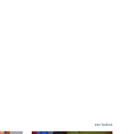
ver todos