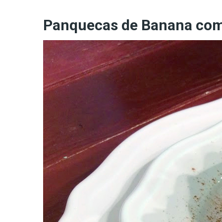
Panquecas de Banana com