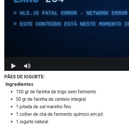
PÃES DE IOGURTE:
Ingredientes
150 gr de farinha de trigo sem fermento
50 gr de farinha de centeio integral
1 pitada de sal marinho fino
1 colher de chá de fermento químico em pó
1 iogurte natural