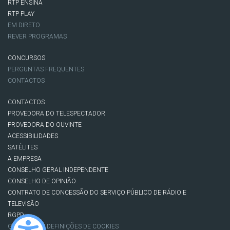
RTP ENSINA
RTP PLAY
EM DIRETO
REVER PROGRAMAS
CONCURSOS
PERGUNTAS FREQUENTES
CONTACTOS
CONTACTOS
PROVEDORA DO TELESPECTADOR
PROVEDORA DO OUVINTE
ACESSIBILIDADES
SATÉLITES
A EMPRESA
CONSELHO GERAL INDEPENDENTE
CONSELHO DE OPINIÃO
CONTRATO DE CONCESSÃO DO SERVIÇO PÚBLICO DE RÁDIO E
TELEVISÃO
RGPD
GESTÃO DAS DEFINIÇÕES DE COOKIES