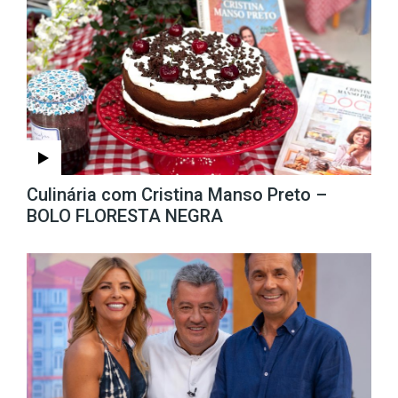
Culinária com Cristina Manso Preto –
BOLO FLORESTA NEGRA