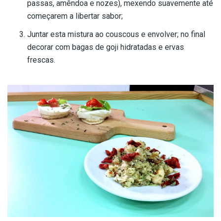
passas, amêndoa e nozes), mexendo suavemente até
começarem a libertar sabor;
Juntar esta mistura ao couscous e envolver; no final
decorar com bagas de goji hidratadas e ervas
frescas.