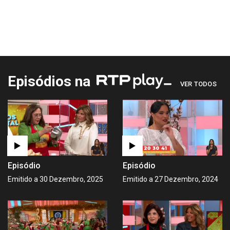
Episódios na
VER TODOS
Episódio
Episódio
Emitido a 30 Dezembro, 2025
Emitido a 27 Dezembro, 2024