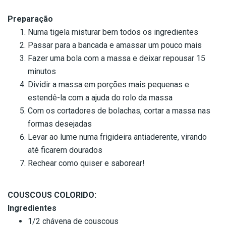
Preparação
Numa tigela misturar bem todos os ingredientes
Passar para a bancada e amassar um pouco mais
Fazer uma bola com a massa e deixar repousar 15
minutos
Dividir a massa em porções mais pequenas e
estendê-la com a ajuda do rolo da massa
Com os cortadores de bolachas, cortar a massa nas
formas desejadas
Levar ao lume numa frigideira antiaderente, virando
até ficarem dourados
Rechear como quiser e saborear!
COUSCOUS COLORIDO:
Ingredientes
1/2 chávena de couscous