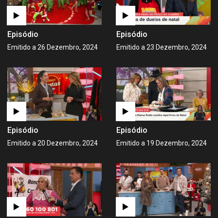
Episódio
Episódio
Emitido a 26 Dezembro, 2024
Emitido a 23 Dezembro, 2024
Episódio
Episódio
Emitido a 20 Dezembro, 2024
Emitido a 19 Dezembro, 2024