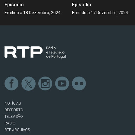
Episódio
Episódio
Emitido a 18 Dezembro, 2024
Emitido a 17 Dezembro, 2024
NOTÍCIAS
DESPORTO
TELEVISÃO
RÁDIO
RTP ARQUIVOS