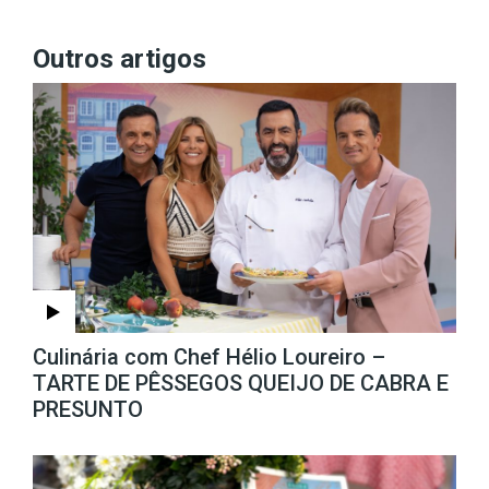
Outros artigos
Culinária com Chef Hélio Loureiro –
TARTE DE PÊSSEGOS QUEIJO DE CABRA E
PRESUNTO