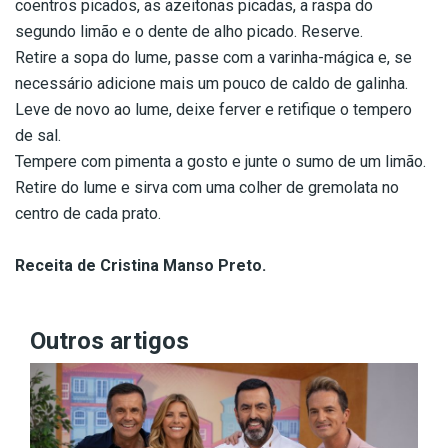
coentros picados, as azeitonas picadas, a raspa do
segundo limão e o dente de alho picado. Reserve.
Retire a sopa do lume, passe com a varinha-mágica e, se
necessário adicione mais um pouco de caldo de galinha.
Leve de novo ao lume, deixe ferver e retifique o tempero
de sal.
Tempere com pimenta a gosto e junte o sumo de um limão.
Retire do lume e sirva com uma colher de gremolata no
centro de cada prato.
–
Receita de Cristina Manso Preto.
Outros artigos