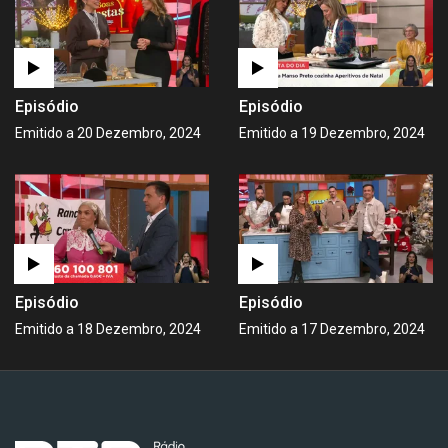
Episódio
Episódio
Emitido a 20 Dezembro, 2024
Emitido a 19 Dezembro, 2024
Episódio
Episódio
Emitido a 18 Dezembro, 2024
Emitido a 17 Dezembro, 2024