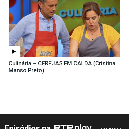
Culinária – CEREJAS EM CALDA (Cristina
Manso Preto)
Episódios na