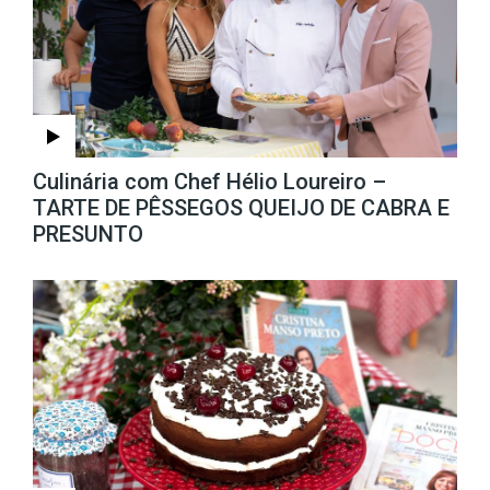
Culinária com Chef Hélio Loureiro –
TARTE DE PÊSSEGOS QUEIJO DE CABRA E
PRESUNTO