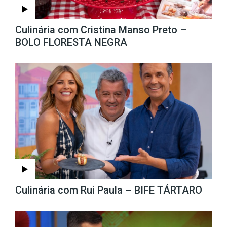
Culinária com Cristina Manso Preto –
BOLO FLORESTA NEGRA
Culinária com Rui Paula – BIFE TÁRTARO