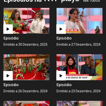
VER TODOS
Episódio
Episódio
Emitido a 30 Dezembro, 2025
Emitido a 27 Dezembro, 2024
Episódio
Episódio
Emitido a 26 Dezembro, 2024
Emitido a 23 Dezembro, 2024