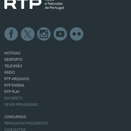
NOTÍCIAS
DESPORTO
TELEVISÃO
RÁDIO
RTP ARQUIVOS
RTP ENSINA
RTP PLAY
EM DIRETO
REVER PROGRAMAS
CONCURSOS
PERGUNTAS FREQUENTES
CONTACTOS