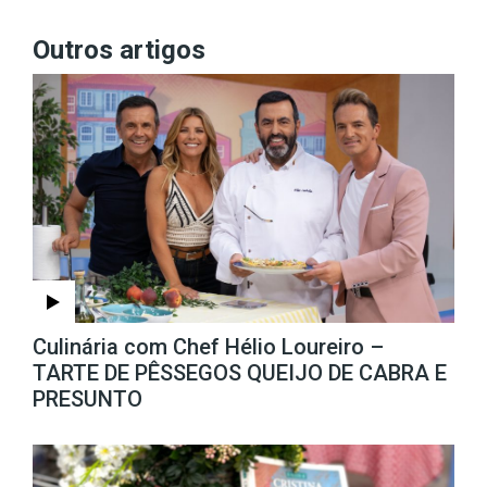
Outros artigos
Culinária com Chef Hélio Loureiro –
TARTE DE PÊSSEGOS QUEIJO DE CABRA E
PRESUNTO