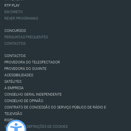
RTP PLAY
EM DIRETO
REVER PROGRAMAS
CONCURSOS
PERGUNTAS FREQUENTES
CONTACTOS
CONTACTOS
PROVEDORA DO TELESPECTADOR
PROVEDORA DO OUVINTE
ACESSIBILIDADES
SATÉLITES
A EMPRESA
CONSELHO GERAL INDEPENDENTE
CONSELHO DE OPINIÃO
CONTRATO DE CONCESSÃO DO SERVIÇO PÚBLICO DE RÁDIO E
TELEVISÃO
RGPD
GESTÃO DAS DEFINIÇÕES DE COOKIES