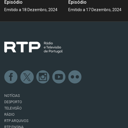
Episódio
Episódio
Emitido a 18 Dezembro, 2024
Emitido a 17 Dezembro, 2024
NOTÍCIAS
DESPORTO
TELEVISÃO
RÁDIO
RTP ARQUIVOS
RTP ENSINA