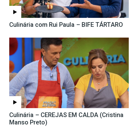
Culinária com Rui Paula – BIFE TÁRTARO
Culinária – CEREJAS EM CALDA (Cristina
Manso Preto)