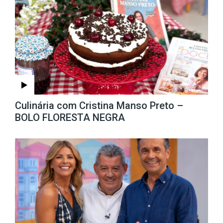
Culinária com Cristina Manso Preto –
BOLO FLORESTA NEGRA