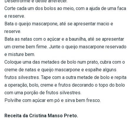
Desenforme e deixe arrefecer.
Corte cada um dos bolos ao meio, com a ajuda de uma faca
e reserve.
Bata o queijo mascarpone, até se apresentar macio e
reserve.
Bata as natas com o açúcar e a baunilha, até se apresentar
um creme bem firme. Junte o queijo mascarpone reservado
e misture bem.
Coloque uma das metades de bolo num prato, cubra com o
creme de natas e queijo mascarpone e espalhe alguns
frutos silvestres. Tape com a outra metade de bolo e repita
a operação, bolo, creme e frutos decorando o topo do bolo
com uma porção de frutos silvestres.
Polvilhe com açúcar em pó e sirva bem fresco.
Receita da Cristina Manso Preto.