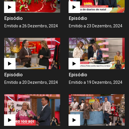
Episódio
Episódio
Emitido a 26 Dezembro, 2024
Emitido a 23 Dezembro, 2024
Episódio
Episódio
Emitido a 20 Dezembro, 2024
Emitido a 19 Dezembro, 2024