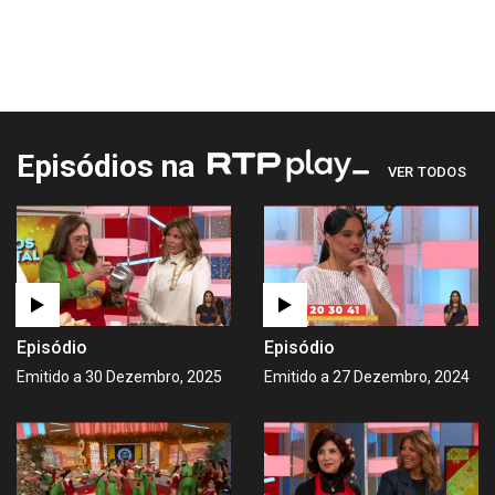
Episódios na
VER TODOS
Episódio
Episódio
Emitido a 30 Dezembro, 2025
Emitido a 27 Dezembro, 2024