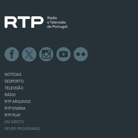
NOTÍCIAS
DESPORTO
TELEVISÃO
RÁDIO
RTP ARQUIVOS
RTP ENSINA
RTP PLAY
EM DIRETO
REVER PROGRAMAS