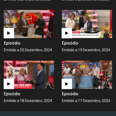
Episódio
Episódio
Emitido a 20 Dezembro, 2024
Emitido a 19 Dezembro, 2024
Episódio
Episódio
Emitido a 18 Dezembro, 2024
Emitido a 17 Dezembro, 2024