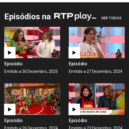
Episódios na
VER TODOS
Episódio
Episódio
Emitido a 30 Dezembro, 2025
Emitido a 27 Dezembro, 2024
Episódio
Episódio
Emitido a 26 Dezembro, 2024
Emitido a 23 Dezembro, 2024