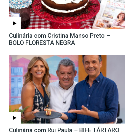
Culinária com Cristina Manso Preto –
BOLO FLORESTA NEGRA
Culinária com Rui Paula – BIFE TÁRTARO