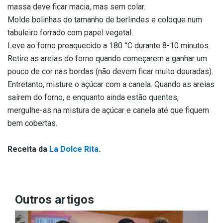
massa deve ficar macia, mas sem colar.
Molde bolinhas do tamanho de berlindes e coloque num
tabuleiro forrado com papel vegetal.
Leve ao forno preaquecido a 180 °C durante 8-10 minutos.
Retire as areias do forno quando começarem a ganhar um
pouco de cor nas bordas (não devem ficar muito douradas).
Entretanto, misture o açúcar com a canela. Quando as areias
saírem do forno, e enquanto ainda estão quentes,
mergulhe-as na mistura de açúcar e canela até que fiquem
bem cobertas.
Receita da
La Dolce Rita
.
Outros artigos