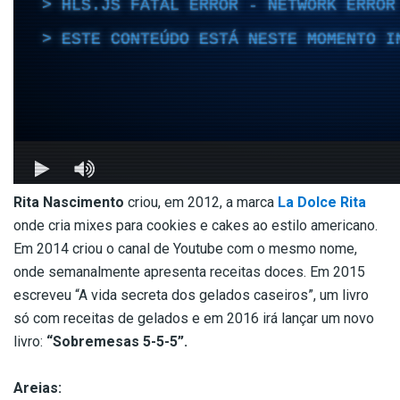
Rita Nascimento
criou, em 2012, a marca
La Dolce Rita
onde cria mixes para cookies e cakes ao estilo americano.
Em 2014 criou o canal de Youtube com o mesmo nome,
onde semanalmente apresenta receitas doces. Em 2015
escreveu “A vida secreta dos gelados caseiros”, um livro
só com receitas de gelados e em 2016 irá lançar um novo
livro:
“Sobremesas 5-5-5”.
Areias: