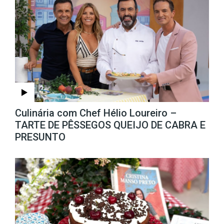
Culinária com Chef Hélio Loureiro –
TARTE DE PÊSSEGOS QUEIJO DE CABRA E
PRESUNTO