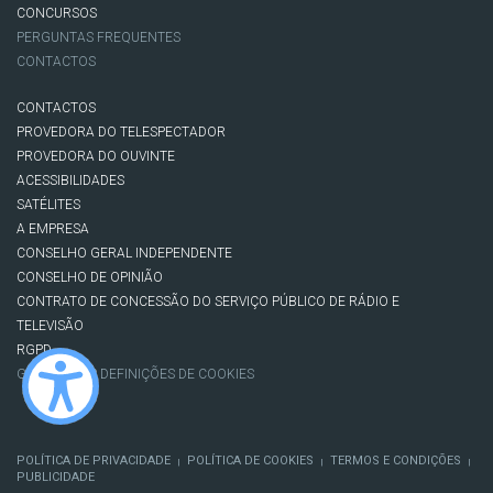
CONCURSOS
PERGUNTAS FREQUENTES
CONTACTOS
CONTACTOS
PROVEDORA DO TELESPECTADOR
PROVEDORA DO OUVINTE
ACESSIBILIDADES
SATÉLITES
A EMPRESA
CONSELHO GERAL INDEPENDENTE
CONSELHO DE OPINIÃO
CONTRATO DE CONCESSÃO DO SERVIÇO PÚBLICO DE RÁDIO E
TELEVISÃO
RGPD
GESTÃO DAS DEFINIÇÕES DE COOKIES
POLÍTICA DE PRIVACIDADE
POLÍTICA DE COOKIES
TERMOS E CONDIÇÕES
|
|
|
PUBLICIDADE