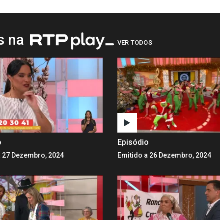
os na
VER TODOS
o
Episódio
a 27 Dezembro, 2024
Emitido a 26 Dezembro, 2024