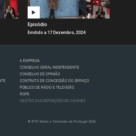
Episódio
Emitido a 17 Dezembro, 2024
A EMPRESA
CONSELHO GERAL INDEPENDENTE
CONSELHO DE OPINIÃO
NTE
CONTRATO DE CONCESSÃO DO SERVIÇO
PÚBLICO DE RÁDIO E TELEVISÃO
RGPD
GESTÃO DAS DEFINIÇÕES DE COOKIES
© RTP, Rádio e Televisão de Portugal 2026