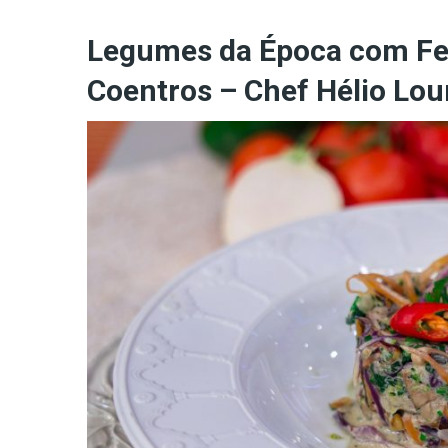
Legumes da Época com Fei
Coentros – Chef Hélio Lou