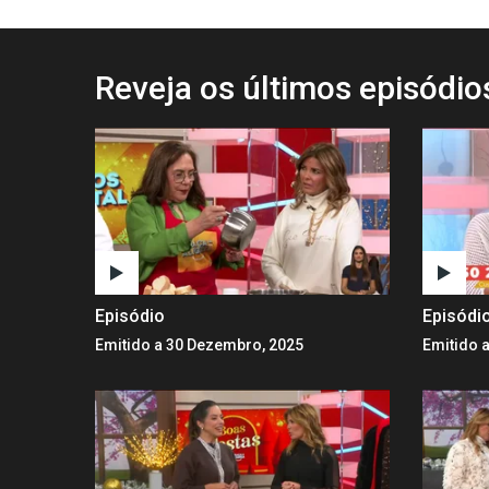
Reveja os últimos episódi
Episódio
Episódi
Emitido a 30 Dezembro, 2025
Emitido 