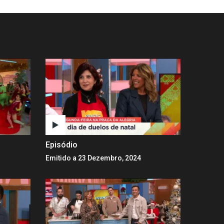
Episódio
Emitido a 23 Dezembro, 2024