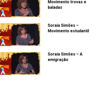
Movimento trovas e
baladas
Soraia Simões –
Movimento estudantil
Soraia Simões – A
emigração