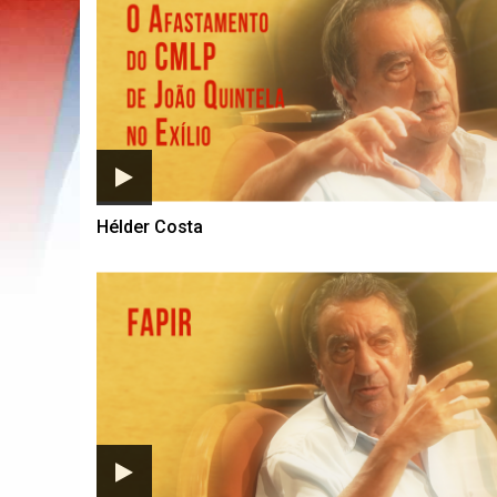
Hélder Costa