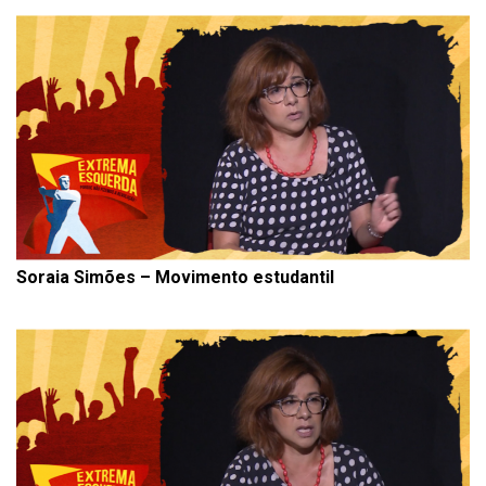
Soraia Simões – Movimento estudantil