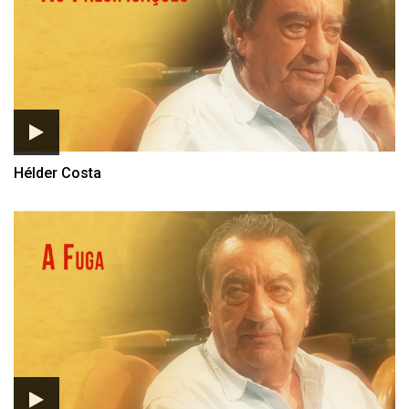
Hélder Costa