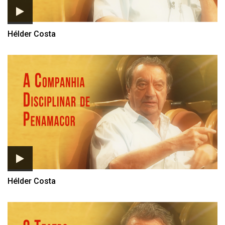
Hélder Costa
Hélder Costa