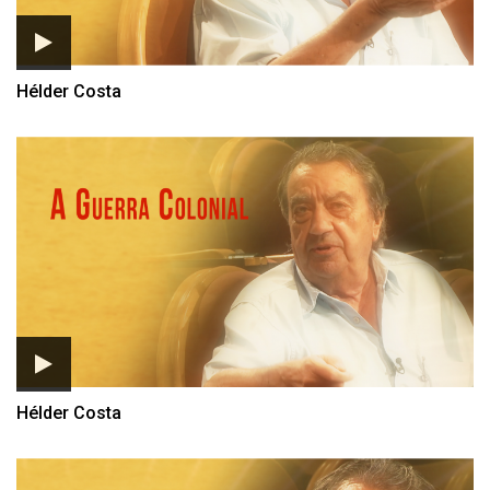
Hélder Costa
Hélder Costa