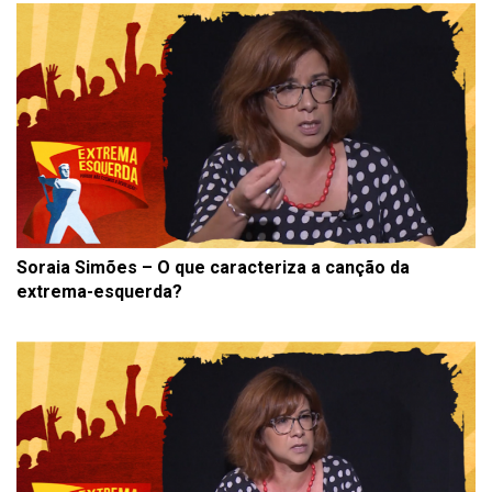
Soraia Simões – O que caracteriza a canção da
extrema-esquerda?