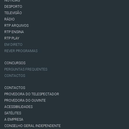
NOTÍCIAS
DESPORTO
TELEVISÃO
RÁDIO
RTP ARQUIVOS
RTP ENSINA
RTP PLAY
EM DIRETO
REVER PROGRAMAS
CONCURSOS
PERGUNTAS FREQUENTES
CONTACTOS
CONTACTOS
PROVEDORA DO TELESPECTADOR
PROVEDORA DO OUVINTE
ACESSIBILIDADES
SATÉLITES
A EMPRESA
CONSELHO GERAL INDEPENDENTE