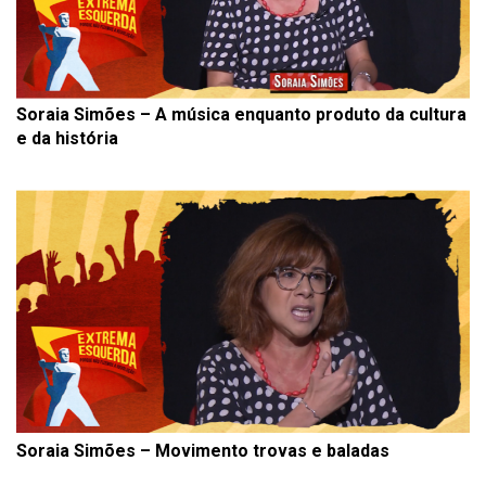
Soraia Simões – A música enquanto produto da cultura
e da história
Soraia Simões – Movimento trovas e baladas