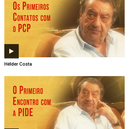
Hélder Costa