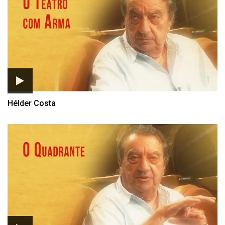
Hélder Costa