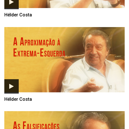
Hélder Costa
Hélder Costa