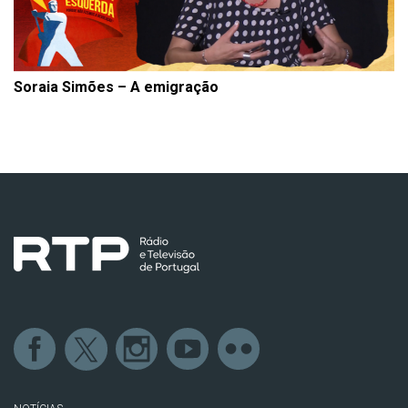
Soraia Simões – A emigração