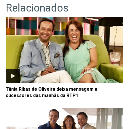
Relacionados
Tânia Ribas de Oliveira deixa mensagem a
sucessores das manhãs da RTP1