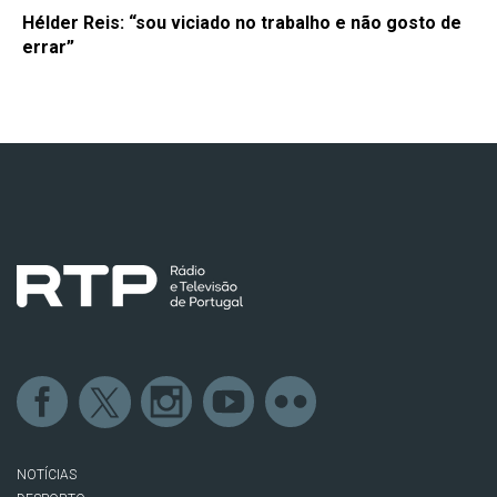
Hélder Reis: “sou viciado no trabalho e não gosto de
errar”
NOTÍCIAS