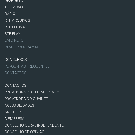
DESPORTO
TELEVISÃO
RÁDIO
RTP ARQUIVOS
RTP ENSINA
RTP PLAY
EM DIRETO
REVER PROGRAMAS
CONCURSOS
PERGUNTAS FREQUENTES
CONTACTOS
CONTACTOS
PROVEDORA DO TELESPECTADOR
PROVEDORA DO OUVINTE
ACESSIBILIDADES
SATÉLITES
A EMPRESA
CONSELHO GERAL INDEPENDENTE
CONSELHO DE OPINIÃO