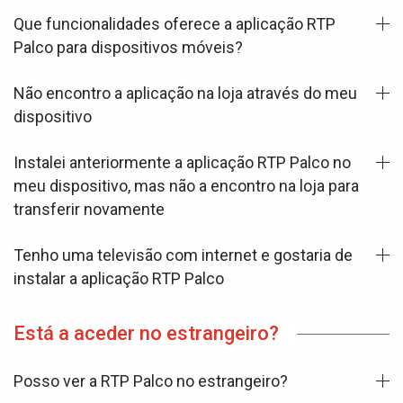
Que funcionalidades oferece a aplicação RTP
Palco para dispositivos móveis?
Não encontro a aplicação na loja através do meu
dispositivo
Instalei anteriormente a aplicação RTP Palco no
meu dispositivo, mas não a encontro na loja para
transferir novamente
Tenho uma televisão com internet e gostaria de
instalar a aplicação RTP Palco
Está a aceder no estrangeiro?
Posso ver a RTP Palco no estrangeiro?