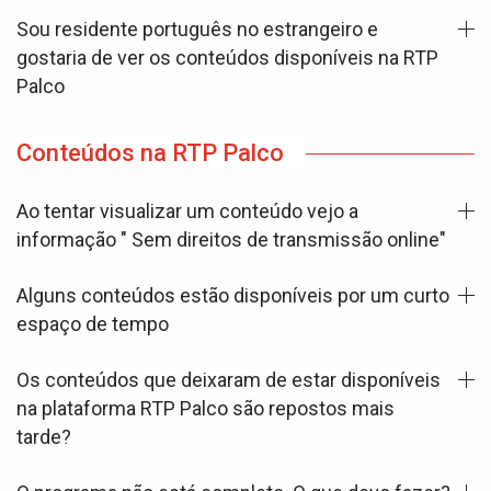
Sou residente português no estrangeiro e
gostaria de ver os conteúdos disponíveis na RTP
Palco
Conteúdos na RTP Palco
Ao tentar visualizar um conteúdo vejo a
informação " Sem direitos de transmissão online"
Alguns conteúdos estão disponíveis por um curto
espaço de tempo
Os conteúdos que deixaram de estar disponíveis
na plataforma RTP Palco são repostos mais
tarde?