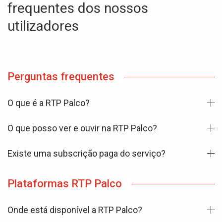
frequentes dos nossos
utilizadores
Perguntas frequentes
O que é a RTP Palco?
O que posso ver e ouvir na RTP Palco?
Existe uma subscrição paga do serviço?
Plataformas RTP Palco
Onde está disponível a RTP Palco?