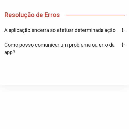
Resolução de Erros
A aplicação encerra ao efetuar determinada ação
Como posso comunicar um problema ou erro da
app?