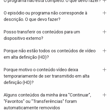
O programa não está completo. O que devo fazer?
O episódio ou programa não corresponde à
descrição. O que devo fazer?
Posso transferir os conteúdos para um
dispositivo externo?
Porque não estão todos os conteúdos de vídeo
em alta definição (HD)?
Porque motivo o conteúdo vídeo deixa
temporariamente de ser transmitido em alta
definição (HD)?
Alguns conteúdos da minha área "Continuar",
"Favoritos" ou "Transferências" foram
automaticamente removidos