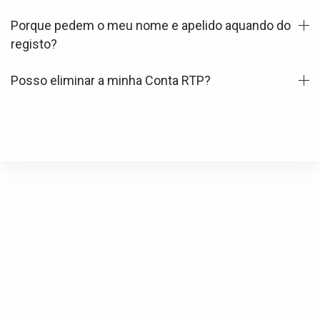
Porque pedem o meu nome e apelido aquando do
registo?
Posso eliminar a minha Conta RTP?