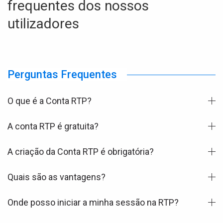
frequentes dos nossos
utilizadores
Perguntas Frequentes
O que é a Conta RTP?
A conta RTP é gratuita?
A criação da Conta RTP é obrigatória?
Quais são as vantagens?
Onde posso iniciar a minha sessão na RTP?