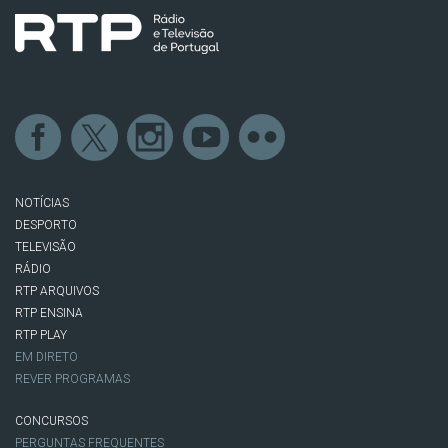
NOTÍCIAS
DESPORTO
TELEVISÃO
RÁDIO
RTP ARQUIVOS
RTP ENSINA
RTP PLAY
EM DIRETO
REVER PROGRAMAS
CONCURSOS
PERGUNTAS FREQUENTES