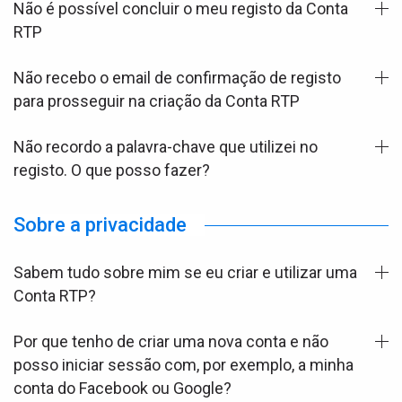
Não é possível concluir o meu registo da Conta
RTP
Não recebo o email de confirmação de registo
para prosseguir na criação da Conta RTP
Não recordo a palavra-chave que utilizei no
registo. O que posso fazer?
Sobre a privacidade
Sabem tudo sobre mim se eu criar e utilizar uma
Conta RTP?
Por que tenho de criar uma nova conta e não
posso iniciar sessão com, por exemplo, a minha
conta do Facebook ou Google?