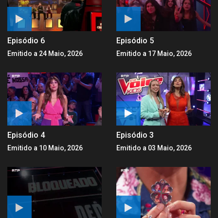
Episódio 6
Episódio 5
Emitido a 24 Maio, 2026
Emitido a 17 Maio, 2026
Episódio 4
Episódio 3
Emitido a 10 Maio, 2026
Emitido a 03 Maio, 2026