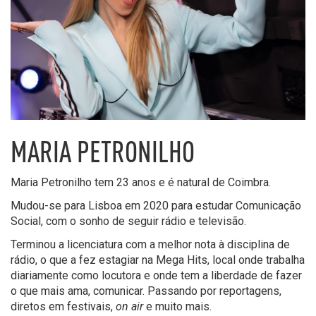
MARIA PETRONILHO
Maria Petronilho tem 23 anos e é natural de Coimbra.
Mudou-se para Lisboa em 2020 para estudar Comunicação
Social, com o sonho de seguir rádio e televisão.
Terminou a licenciatura com a melhor nota à disciplina de
rádio, o que a fez estagiar na Mega Hits, local onde trabalha
diariamente como locutora e onde tem a liberdade de fazer
o que mais ama, comunicar. Passando por reportagens,
diretos em festivais,
on air
e muito mais.