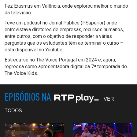
Fez Erasmus em Valência, onde explorou melhor o mundo
da televisão.
Teve um podcast no Jornal Público (PSuperior) onde
entrevistava diretores de empresas, recursos humanos,
entre outros, com o objetivo de responder a várias
perguntas que os estudantes têm ao terminar o curso –
está disponível no Youtube.
Estreou-se no The Voice Portugal em 2024 e, agora,
regressa como apresentadora digital da 7ª temporada do
The Voice Kids.
EPISÓDIOS NA
VER
TODOS