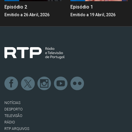
Episódio 2
Episódio 1
Emitido a 26 Abril, 2026
Emitido a 19 Abril, 2026
NOTÍCIAS
DESPORTO
TELEVISÃO
RÁDIO
RTP ARQUIVOS