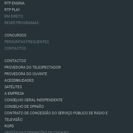
RTP ENSINA
RTP PLAY
EM DIRETO
REVER PROGRAMAS
CONCURSOS
PERGUNTAS FREQUENTES
CONTACTOS
CONTACTOS
PROVEDORA DO TELESPECTADOR
PROVEDORA DO OUVINTE
ACESSIBILIDADES
SATÉLITES
A EMPRESA
CONSELHO GERAL INDEPENDENTE
CONSELHO DE OPINIÃO
CONTRATO DE CONCESSÃO DO SERVIÇO PÚBLICO DE RÁDIO E
TELEVISÃO
RGPD
GESTÃO DAS DEFINIÇÕES DE COOKIES