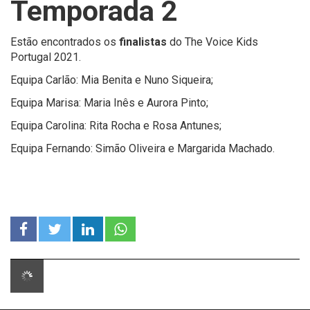
Temporada 2
Estão encontrados os
finalistas
do The Voice Kids
Portugal 2021.
Equipa Carlão: Mia Benita e Nuno Siqueira;
Equipa Marisa: Maria Inês e Aurora Pinto;
Equipa Carolina: Rita Rocha e Rosa Antunes;
Equipa Fernando: Simão Oliveira e Margarida Machado.