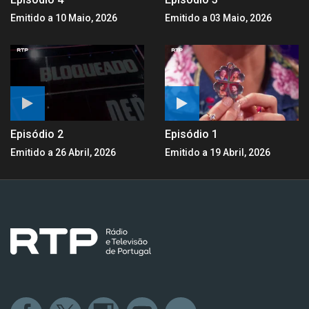
Emitido a 10 Maio, 2026
Emitido a 03 Maio, 2026
Episódio 2
Episódio 1
Emitido a 26 Abril, 2026
Emitido a 19 Abril, 2026