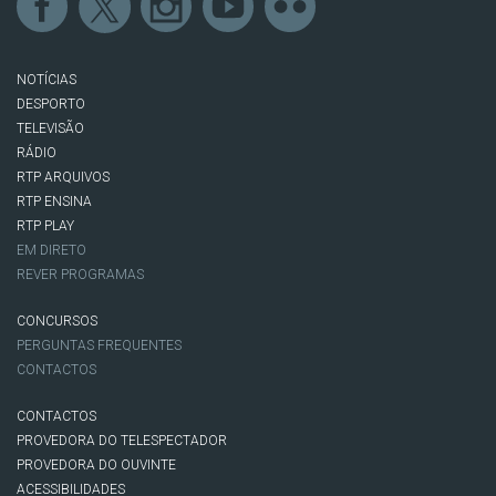
NOTÍCIAS
DESPORTO
TELEVISÃO
RÁDIO
RTP ARQUIVOS
RTP ENSINA
RTP PLAY
EM DIRETO
REVER PROGRAMAS
CONCURSOS
PERGUNTAS FREQUENTES
CONTACTOS
CONTACTOS
PROVEDORA DO TELESPECTADOR
PROVEDORA DO OUVINTE
ACESSIBILIDADES