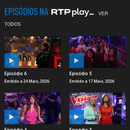
EPISÓDIOS NA
VER
TODOS
Episódio 6
Episódio 5
Emitido a 24 Maio, 2026
Emitido a 17 Maio, 2026
Episódio 4
Episódio 3