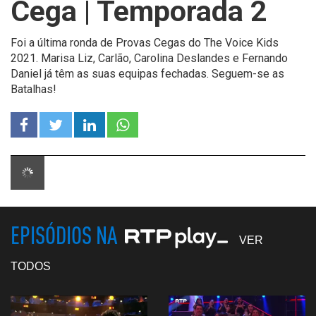
Cega | Temporada 2
Foi a última ronda de Provas Cegas do The Voice Kids
2021. Marisa Liz, Carlão, Carolina Deslandes e Fernando
Daniel já têm as suas equipas fechadas. Seguem-se as
Batalhas!
EPISÓDIOS NA
VER
TODOS