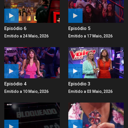
Episódio 6
Episódio 5
Emitido a 24 Maio, 2026
Emitido a 17 Maio, 2026
Episódio 4
Episódio 3
Emitido a 10 Maio, 2026
Emitido a 03 Maio, 2026