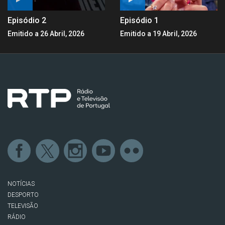
Episódio 2
Episódio 1
Emitido a 26 Abril, 2026
Emitido a 19 Abril, 2026
NOTÍCIAS
DESPORTO
TELEVISÃO
RÁDIO