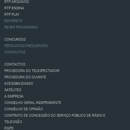
RTP ARQUIVOS
RTP ENSINA
RTP PLAY
EM DIRETO
REVER PROGRAMAS
CONCURSOS
PERGUNTAS FREQUENTES
CONTACTOS
CONTACTOS
PROVEDORA DO TELESPECTADOR
PROVEDORA DO OUVINTE
ACESSIBILIDADES
SATÉLITES
A EMPRESA
CONSELHO GERAL INDEPENDENTE
CONSELHO DE OPINIÃO
CONTRATO DE CONCESSÃO DO SERVIÇO PÚBLICO DE RÁDIO E
TELEVISÃO
RGPD