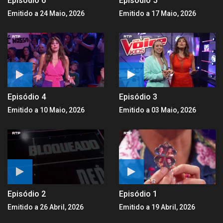
Episódio 6
Episódio 5
Emitido a 24 Maio, 2026
Emitido a 17 Maio, 2026
Episódio 4
Episódio 3
Emitido a 10 Maio, 2026
Emitido a 03 Maio, 2026
Episódio 2
Episódio 1
Emitido a 26 Abril, 2026
Emitido a 19 Abril, 2026