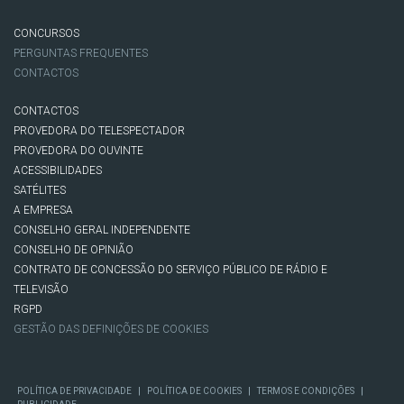
CONCURSOS
PERGUNTAS FREQUENTES
CONTACTOS
CONTACTOS
PROVEDORA DO TELESPECTADOR
PROVEDORA DO OUVINTE
ACESSIBILIDADES
SATÉLITES
A EMPRESA
CONSELHO GERAL INDEPENDENTE
CONSELHO DE OPINIÃO
CONTRATO DE CONCESSÃO DO SERVIÇO PÚBLICO DE RÁDIO E
TELEVISÃO
RGPD
GESTÃO DAS DEFINIÇÕES DE COOKIES
|
|
|
POLÍTICA DE PRIVACIDADE
POLÍTICA DE COOKIES
TERMOS E CONDIÇÕES