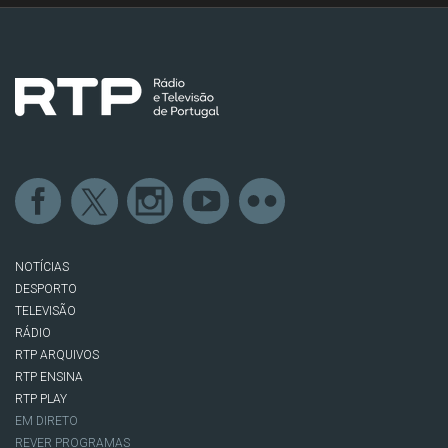
NOTÍCIAS
DESPORTO
TELEVISÃO
RÁDIO
RTP ARQUIVOS
RTP ENSINA
RTP PLAY
EM DIRETO
REVER PROGRAMAS