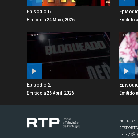
Episódio 6
Episódi
Emitido a 24 Maio, 2026
Emitido a
Episódio 2
Episódi
Emitido a 26 Abril, 2026
Emitido a
NOTÍCIAS
DESPORT
TELEVISÃO