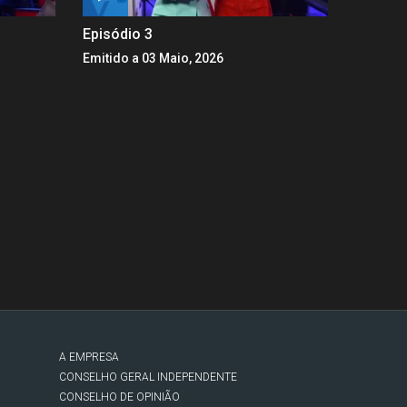
Episódio 3
Emitido a 03 Maio, 2026
A EMPRESA
CONSELHO GERAL INDEPENDENTE
CONSELHO DE OPINIÃO