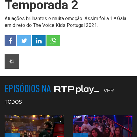
Temporada 2
Atuações brilhantes e muita emoção. Assim foi a 1.ª Gala
em direto do The Voice Kids Portugal 2021.
EPISÓDIOS NA
VER
TODOS