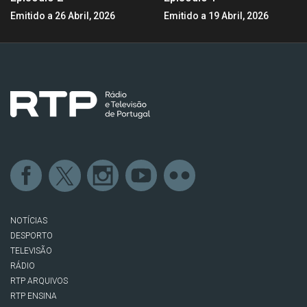
Emitido a 26 Abril, 2026
Emitido a 19 Abril, 2026
NOTÍCIAS
DESPORTO
TELEVISÃO
RÁDIO
RTP ARQUIVOS
RTP ENSINA