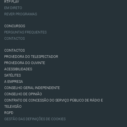
RTP PLAY
EM DIRETO
REVER PROGRAMAS
CONCURSOS
PERGUNTAS FREQUENTES
CONTACTOS
CONTACTOS
PROVEDORA DO TELESPECTADOR
PROVEDORA DO OUVINTE
ACESSIBILIDADES
SATÉLITES
A EMPRESA
CONSELHO GERAL INDEPENDENTE
CONSELHO DE OPINIÃO
CONTRATO DE CONCESSÃO DO SERVIÇO PÚBLICO DE RÁDIO E
TELEVISÃO
RGPD
GESTÃO DAS DEFINIÇÕES DE COOKIES