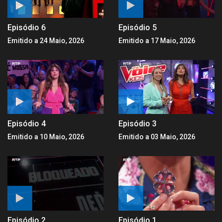
Episódio 6
Episódio 5
Emitido a 24 Maio, 2026
Emitido a 17 Maio, 2026
Episódio 4
Episódio 3
Emitido a 10 Maio, 2026
Emitido a 03 Maio, 2026
Episódio 2
Episódio 1