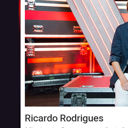
Ricardo Rodrigues