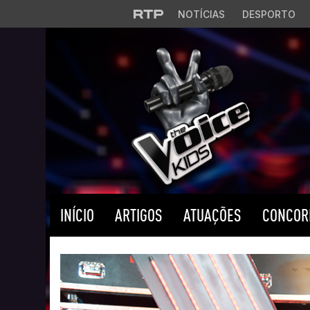
Saltar para o conteúdo principal
NOTÍCIAS
DESPORTO
INÍCIO
ARTIGOS
ATUAÇÕES
CONCOR