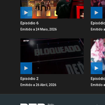
Episódio 6
Episódi
Emitido a 24 Maio, 2026
Emitido a
Episódio 2
Episódi
Emitido a 26 Abril, 2026
Emitido a