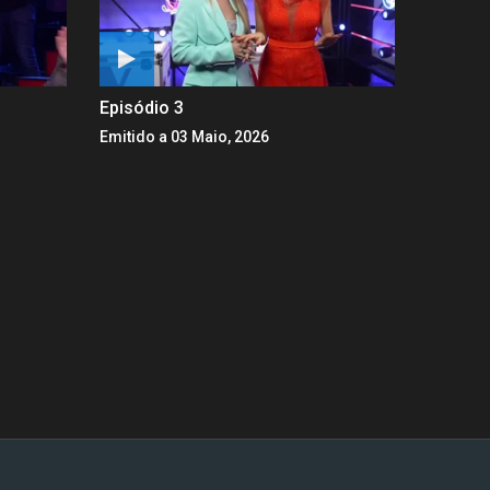
Episódio 3
Emitido a 03 Maio, 2026