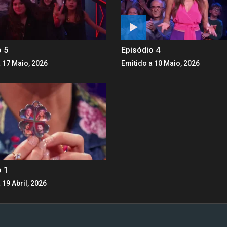
o 5
Episódio 4
 17 Maio, 2026
Emitido a 10 Maio, 2026
o 1
 19 Abril, 2026