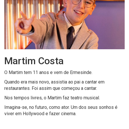
Martim Costa
O Martim tem 11 anos e vem de Ermesinde.
Quando era mais novo, assistia ao pai a cantar em
restaurantes. Foi assim que começou a cantar.
Nos tempos livres, o Martim faz teatro musical.
Imagina-se, no futuro, como ator. Um dos seus sonhos é
viver em Hollywood e fazer cinema.