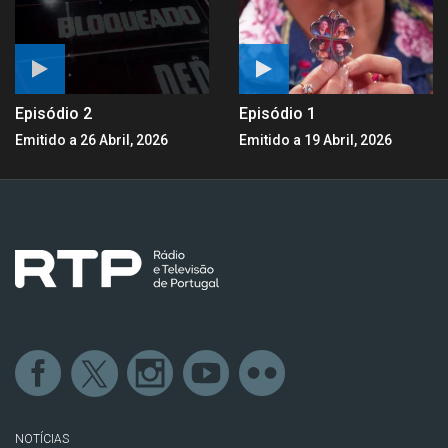
Episódio 2
Episódio 1
Emitido a 26 Abril, 2026
Emitido a 19 Abril, 2026
NOTÍCIAS