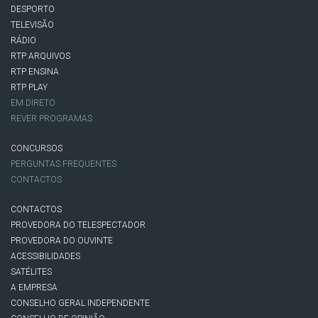
DESPORTO
TELEVISÃO
RÁDIO
RTP ARQUIVOS
RTP ENSINA
RTP PLAY
EM DIRETO
REVER PROGRAMAS
CONCURSOS
PERGUNTAS FREQUENTES
CONTACTOS
CONTACTOS
PROVEDORA DO TELESPECTADOR
PROVEDORA DO OUVINTE
ACESSIBILIDADES
SATÉLITES
A EMPRESA
CONSELHO GERAL INDEPENDENTE