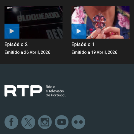
Episódio 2
Episódio 1
Emitido a 26 Abril, 2026
Emitido a 19 Abril, 2026