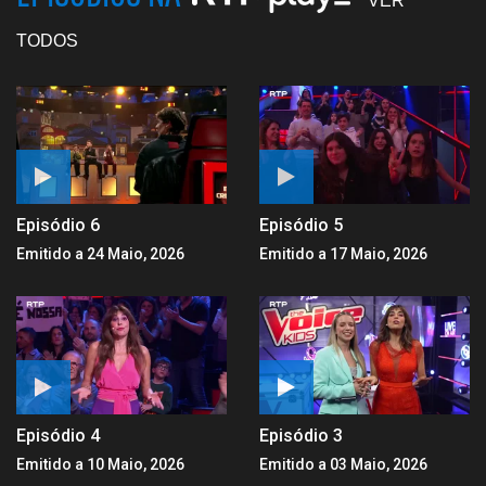
VER
TODOS
Episódio 6
Episódio 5
Emitido a 24 Maio, 2026
Emitido a 17 Maio, 2026
Episódio 4
Episódio 3
Emitido a 10 Maio, 2026
Emitido a 03 Maio, 2026