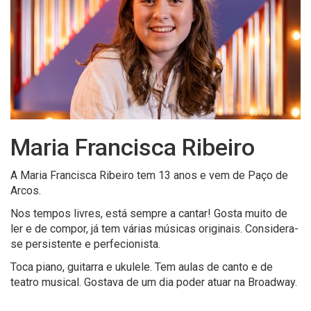
Maria Francisca Ribeiro
A Maria Francisca Ribeiro tem 13 anos e vem de Paço de
Arcos.
Nos tempos livres, está sempre a cantar! Gosta muito de
ler e de compor, já tem várias músicas originais. Considera-
se persistente e perfecionista.
Toca piano, guitarra e ukulele. Tem aulas de canto e de
teatro musical. Gostava de um dia poder atuar na Broadway.