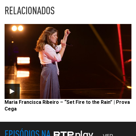
RELACIONADOS
Maria Francisca Ribeiro – “Set Fire to the Rain” | Prova
Cega
EPISÓDIOS NA