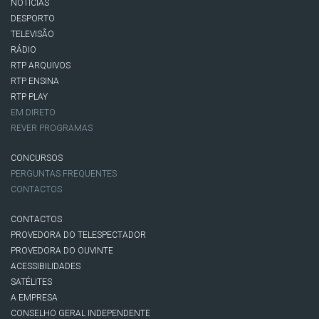
NOTÍCIAS
DESPORTO
TELEVISÃO
RÁDIO
RTP ARQUIVOS
RTP ENSINA
RTP PLAY
EM DIRETO
REVER PROGRAMAS
CONCURSOS
PERGUNTAS FREQUENTES
CONTACTOS
CONTACTOS
PROVEDORA DO TELESPECTADOR
PROVEDORA DO OUVINTE
ACESSIBILIDADES
SATÉLITES
A EMPRESA
CONSELHO GERAL INDEPENDENTE