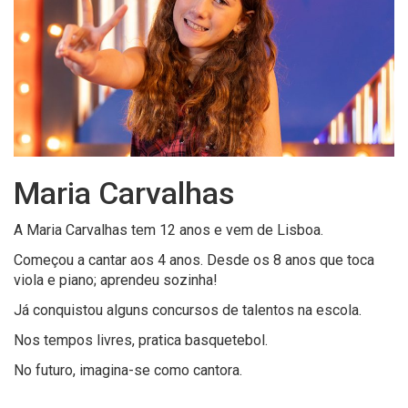
Maria Carvalhas
A Maria Carvalhas tem 12 anos e vem de Lisboa.
Começou a cantar aos 4 anos. Desde os 8 anos que toca
viola e piano; aprendeu sozinha!
Já conquistou alguns concursos de talentos na escola.
Nos tempos livres, pratica basquetebol.
No futuro, imagina-se como cantora.