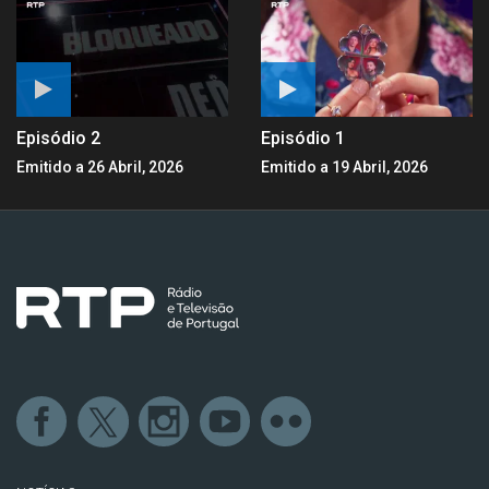
Episódio 2
Episódio 1
Emitido a 26 Abril, 2026
Emitido a 19 Abril, 2026