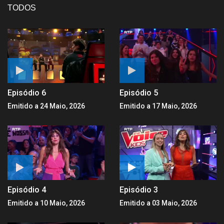
TODOS
Episódio 6
Episódio 5
Emitido a 24 Maio, 2026
Emitido a 17 Maio, 2026
Episódio 4
Episódio 3
Emitido a 10 Maio, 2026
Emitido a 03 Maio, 2026