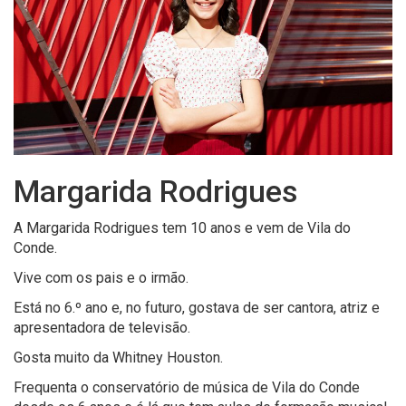
Margarida Rodrigues
A Margarida Rodrigues tem 10 anos e vem de Vila do
Conde.
Vive com os pais e o irmão.
Está no 6.º ano e, no futuro, gostava de ser cantora, atriz e
apresentadora de televisão.
Gosta muito da Whitney Houston.
Frequenta o conservatório de música de Vila do Conde