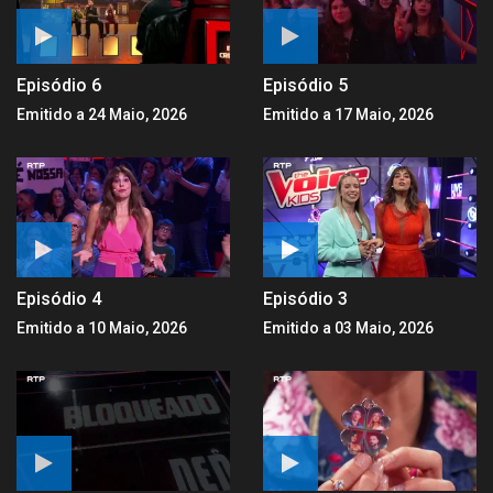
Episódio 6
Episódio 5
Emitido a 24 Maio, 2026
Emitido a 17 Maio, 2026
Episódio 4
Episódio 3
Emitido a 10 Maio, 2026
Emitido a 03 Maio, 2026