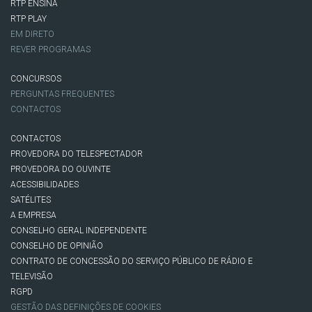
RTP ENSINA
RTP PLAY
EM DIRETO
REVER PROGRAMAS
CONCURSOS
PERGUNTAS FREQUENTES
CONTACTOS
CONTACTOS
PROVEDORA DO TELESPECTADOR
PROVEDORA DO OUVINTE
ACESSIBILIDADES
SATÉLITES
A EMPRESA
CONSELHO GERAL INDEPENDENTE
CONSELHO DE OPINIÃO
CONTRATO DE CONCESSÃO DO SERVIÇO PÚBLICO DE RÁDIO E
TELEVISÃO
RGPD
GESTÃO DAS DEFINIÇÕES DE COOKIES