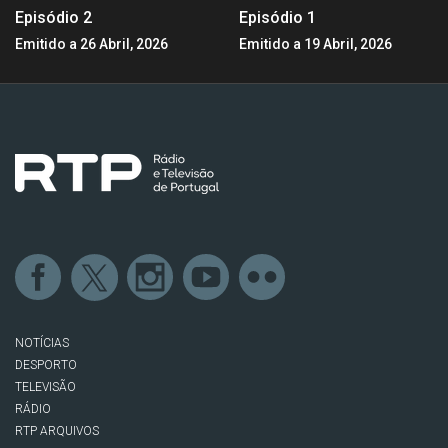
Episódio 2
Episódio 1
Emitido a 26 Abril, 2026
Emitido a 19 Abril, 2026
NOTÍCIAS
DESPORTO
TELEVISÃO
RÁDIO
RTP ARQUIVOS