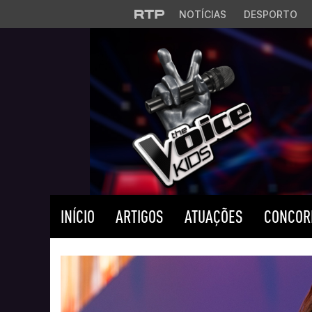
Saltar para o conteúdo principal
NOTÍCIAS
DESPORTO
INÍCIO
ARTIGOS
ATUAÇÕES
CONCOR