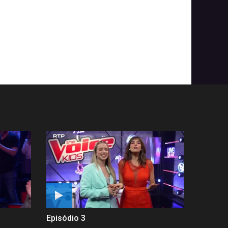
Episódio 3