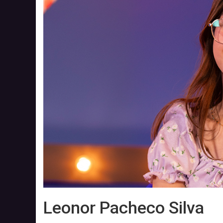
Leonor Pacheco Silva