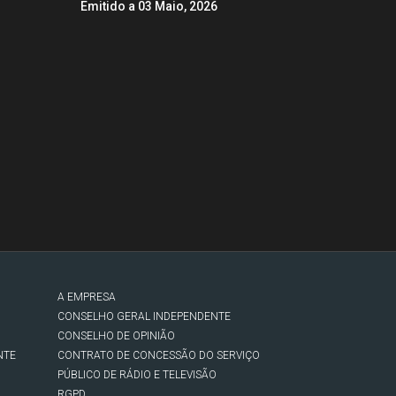
Emitido a 03 Maio, 2026
A EMPRESA
CONSELHO GERAL INDEPENDENTE
CONSELHO DE OPINIÃO
NTE
CONTRATO DE CONCESSÃO DO SERVIÇO
PÚBLICO DE RÁDIO E TELEVISÃO
RGPD