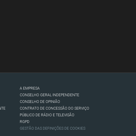
A EMPRESA
CONSELHO GERAL INDEPENDENTE
CONSELHO DE OPINIÃO
NTE
CONTRATO DE CONCESSÃO DO SERVIÇO
PÚBLICO DE RÁDIO E TELEVISÃO
RGPD
GESTÃO DAS DEFINIÇÕES DE COOKIES