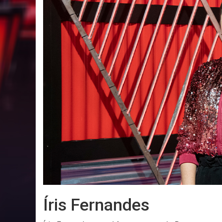
Íris Fernandes