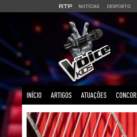
Saltar para o conteúdo principal
NOTÍCIAS
DESPORTO
INÍCIO
ARTIGOS
ATUAÇÕES
CONCOR