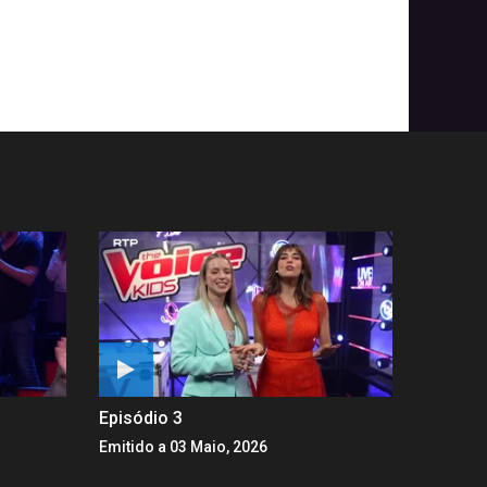
Episódio 3
Emitido a 03 Maio, 2026