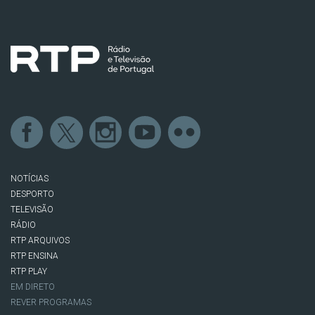
NOTÍCIAS
DESPORTO
TELEVISÃO
RÁDIO
RTP ARQUIVOS
RTP ENSINA
RTP PLAY
EM DIRETO
REVER PROGRAMAS