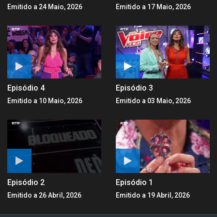
Emitido a 24 Maio, 2026
Emitido a 17 Maio, 2026
Episódio 4
Episódio 3
Emitido a 10 Maio, 2026
Emitido a 03 Maio, 2026
Episódio 2
Episódio 1
Emitido a 26 Abril, 2026
Emitido a 19 Abril, 2026