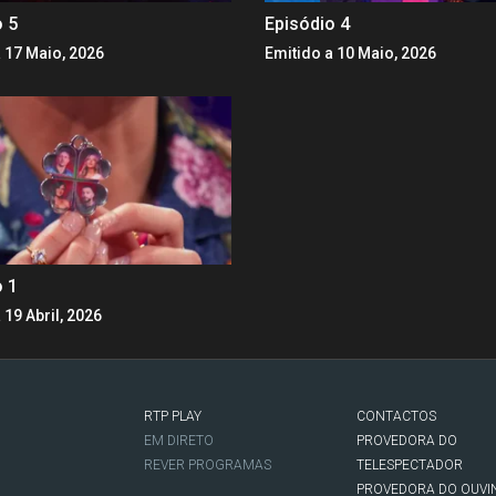
o 5
Episódio 4
 17 Maio, 2026
Emitido a 10 Maio, 2026
o 1
 19 Abril, 2026
RTP PLAY
CONTACTOS
O
EM DIRETO
PROVEDORA DO
REVER PROGRAMAS
TELESPECTADOR
PROVEDORA DO OUVI