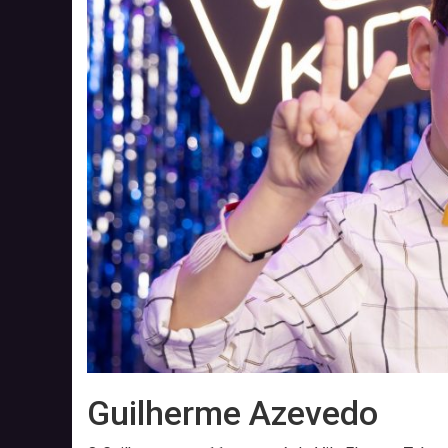
Guilherme Azevedo