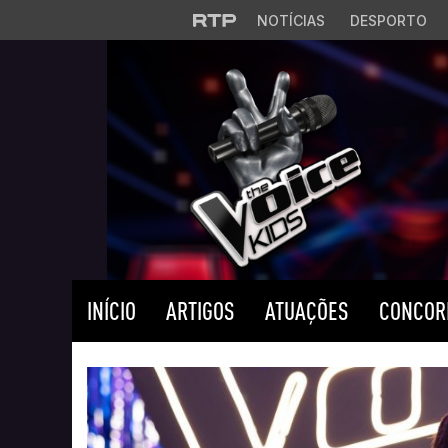
Saltar para o conteúdo principal
NOTÍCIAS
DESPORTO
INÍCIO
ARTIGOS
ATUAÇÕES
CONCOR