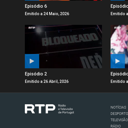
Episódio 6
Episódi
Emitido a 24 Maio, 2026
Emitido a
Episódio 2
Episódi
Emitido a 26 Abril, 2026
Emitido a
NOTÍCIAS
DESPORT
TELEVISÃO
RÁDIO