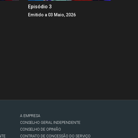
Episódio 3
Emitido a 03 Maio, 2026
A EMPRESA
CONSELHO GERAL INDEPENDENTE
CONSELHO DE OPINIÃO
NTE
CONTRATO DE CONCESSÃO DO SERVIÇO