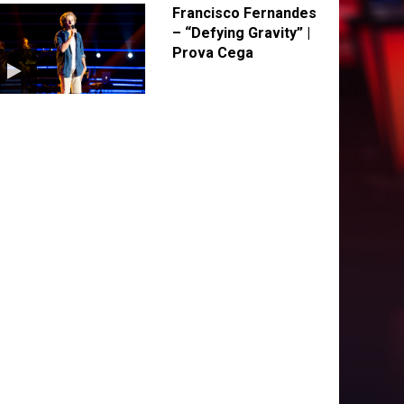
Francisco Fernandes
– “Defying Gravity” |
Prova Cega