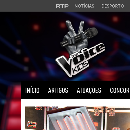
Saltar para o conteúdo principal
NOTÍCIAS
DESPORTO
INÍCIO
ARTIGOS
ATUAÇÕES
CONCOR