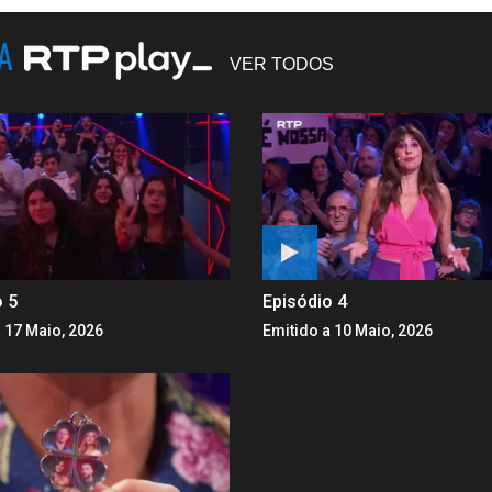
NA
VER TODOS
o 5
Episódio 4
 17 Maio, 2026
Emitido a 10 Maio, 2026