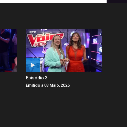
Episódio 3
Emitido a 03 Maio, 2026