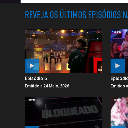
REVEJA OS ÚLTIMOS EPISÓDIOS 
Episódio 6
Episódi
Emitido a 24 Maio, 2026
Emitido a