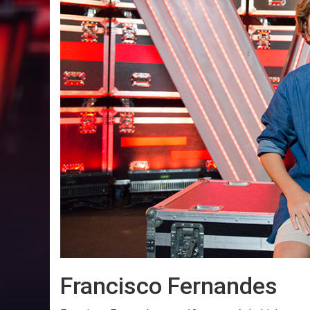
Francisco Fernandes