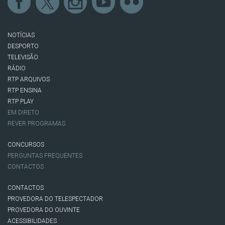
NOTÍCIAS
DESPORTO
TELEVISÃO
RÁDIO
RTP ARQUIVOS
RTP ENSINA
RTP PLAY
EM DIRETO
REVER PROGRAMAS
CONCURSOS
PERGUNTAS FREQUENTES
CONTACTOS
CONTACTOS
PROVEDORA DO TELESPECTADOR
PROVEDORA DO OUVINTE
ACESSIBILIDADES