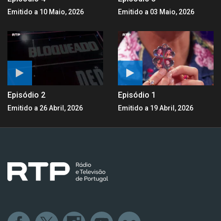
Emitido a 10 Maio, 2026
Emitido a 03 Maio, 2026
Episódio 2
Episódio 1
Emitido a 26 Abril, 2026
Emitido a 19 Abril, 2026