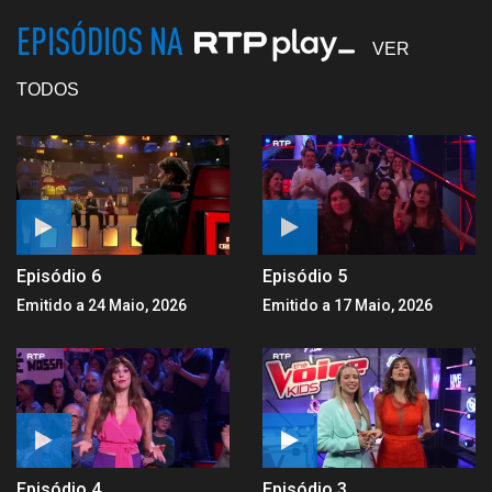
EPISÓDIOS NA
VER
TODOS
Episódio 6
Episódio 5
Emitido a 24 Maio, 2026
Emitido a 17 Maio, 2026
Episódio 4
Episódio 3