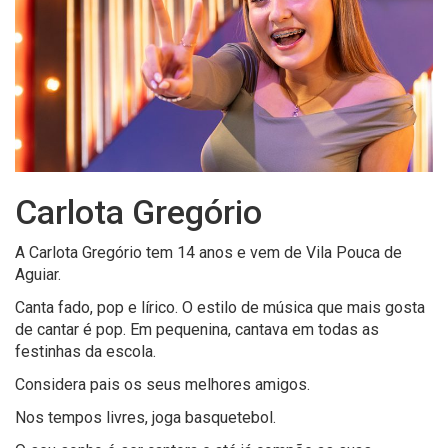
Carlota Gregório
A Carlota Gregório tem 14 anos e vem de Vila Pouca de
Aguiar.
Canta fado, pop e lírico. O estilo de música que mais gosta
de cantar é pop. Em pequenina, cantava em todas as
festinhas da escola.
Considera pais os seus melhores amigos.
Nos tempos livres, joga basquetebol.