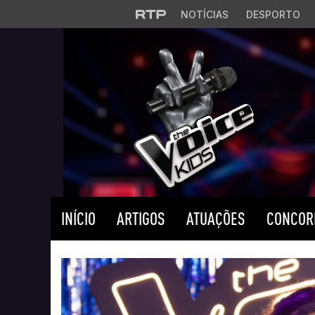
Saltar para o conteúdo principal
NOTÍCIAS
DESPORTO
INÍCIO
ARTIGOS
ATUAÇÕES
CONCOR