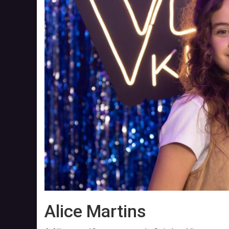
Alice Martins