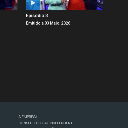
Episódio 3
Emitido a 03 Maio, 2026
A EMPRESA
CONSELHO GERAL INDEPENDENTE