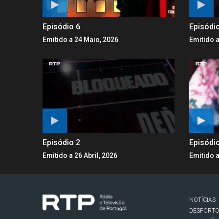
Episódio 6
Episódi
Emitido a 24 Maio, 2026
Emitido a
Episódio 2
Episódi
Emitido a 26 Abril, 2026
Emitido a
NOTÍCIAS
DESPORT