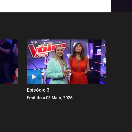
Episódio 3
Emitido a 03 Maio, 2026