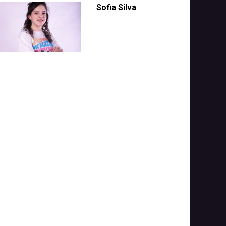
Sofia Silva