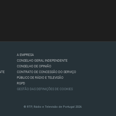
A EMPRESA
CONSELHO GERAL INDEPENDENTE
CONSELHO DE OPINIÃO
NTE
CONTRATO DE CONCESSÃO DO SERVIÇO
PÚBLICO DE RÁDIO E TELEVISÃO
RGPD
GESTÃO DAS DEFINIÇÕES DE COOKIES
© RTP, Rádio e Televisão de Portugal 2026