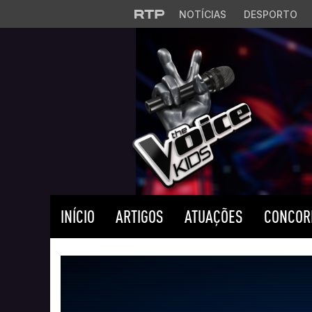
Saltar para o conteúdo principal
NOTÍCIAS
DESPORTO
INÍCIO
ARTIGOS
ATUAÇÕES
CONCOR