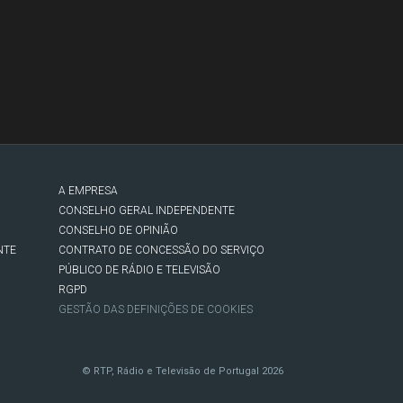
A EMPRESA
CONSELHO GERAL INDEPENDENTE
CONSELHO DE OPINIÃO
NTE
CONTRATO DE CONCESSÃO DO SERVIÇO
PÚBLICO DE RÁDIO E TELEVISÃO
RGPD
GESTÃO DAS DEFINIÇÕES DE COOKIES
© RTP, Rádio e Televisão de Portugal 2026