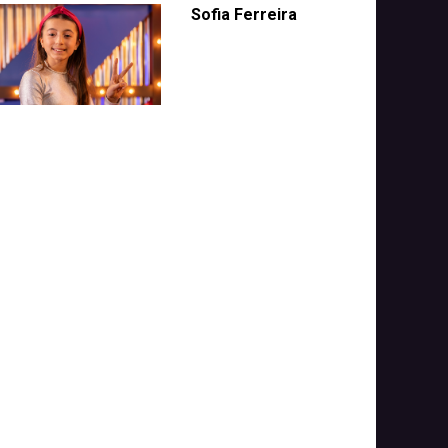
Sofia Ferreira