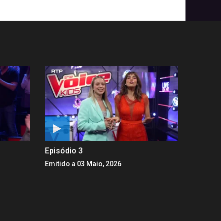
Episódio 3
Emitido a 03 Maio, 2026