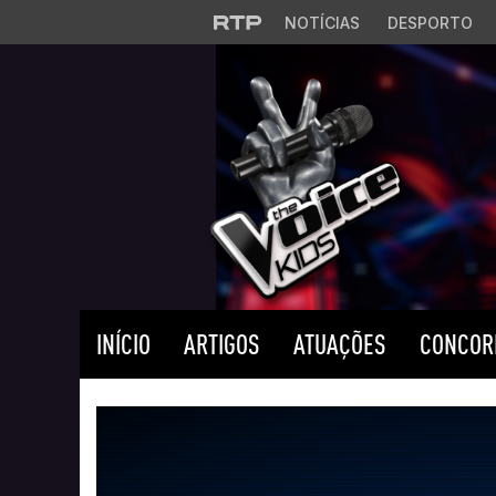
Saltar para o conteúdo principal
NOTÍCIAS
DESPORTO
INÍCIO
ARTIGOS
ATUAÇÕES
CONCOR