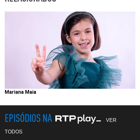
Mariana Maia
EPISÓDIOS NA
VER
TODOS