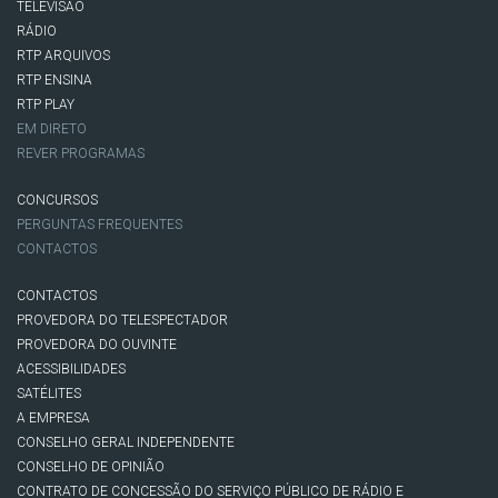
TELEVISÃO
RÁDIO
RTP ARQUIVOS
RTP ENSINA
RTP PLAY
EM DIRETO
REVER PROGRAMAS
CONCURSOS
PERGUNTAS FREQUENTES
CONTACTOS
CONTACTOS
PROVEDORA DO TELESPECTADOR
PROVEDORA DO OUVINTE
ACESSIBILIDADES
SATÉLITES
A EMPRESA
CONSELHO GERAL INDEPENDENTE
CONSELHO DE OPINIÃO
CONTRATO DE CONCESSÃO DO SERVIÇO PÚBLICO DE RÁDIO E