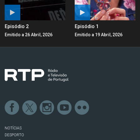
Episódio 2
Episódio 1
Emitido a 26 Abril, 2026
Emitido a 19 Abril, 2026
NOTÍCIAS
DESPORTO