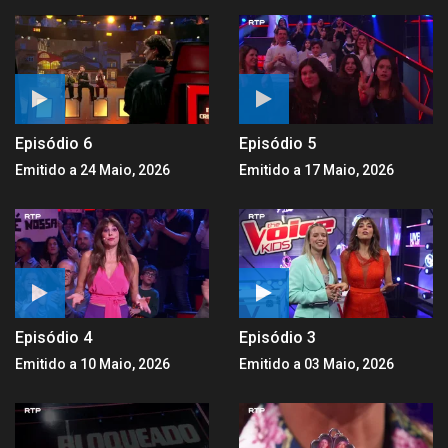
Episódio 6
Episódio 5
Emitido a 24 Maio, 2026
Emitido a 17 Maio, 2026
Episódio 4
Episódio 3
Emitido a 10 Maio, 2026
Emitido a 03 Maio, 2026