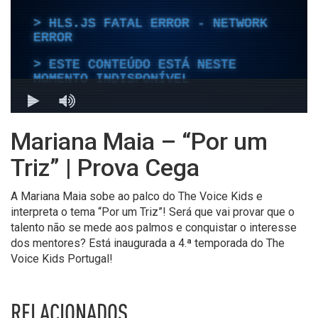
Mariana Maia – “Por um
Triz” | Prova Cega
A Mariana Maia sobe ao palco do The Voice Kids e
interpreta o tema “Por um Triz”! Será que vai provar que o
talento não se mede aos palmos e conquistar o interesse
dos mentores? Está inaugurada a 4.ª temporada do The
Voice Kids Portugal!
RELACIONADOS