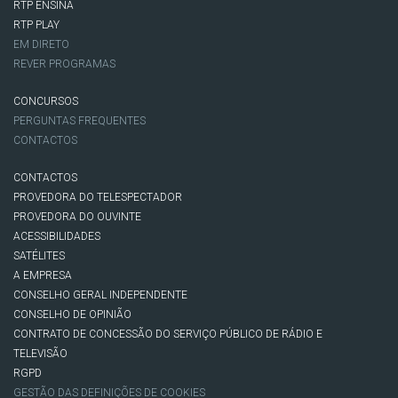
RTP ENSINA
RTP PLAY
EM DIRETO
REVER PROGRAMAS
CONCURSOS
PERGUNTAS FREQUENTES
CONTACTOS
CONTACTOS
PROVEDORA DO TELESPECTADOR
PROVEDORA DO OUVINTE
ACESSIBILIDADES
SATÉLITES
A EMPRESA
CONSELHO GERAL INDEPENDENTE
CONSELHO DE OPINIÃO
CONTRATO DE CONCESSÃO DO SERVIÇO PÚBLICO DE RÁDIO E
TELEVISÃO
RGPD
GESTÃO DAS DEFINIÇÕES DE COOKIES