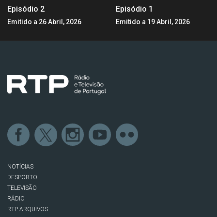
Episódio 2
Episódio 1
Emitido a 26 Abril, 2026
Emitido a 19 Abril, 2026
NOTÍCIAS
DESPORTO
TELEVISÃO
RÁDIO
RTP ARQUIVOS