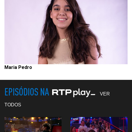
Maria Pedro
EPISÓDIOS NA
VER
TODOS