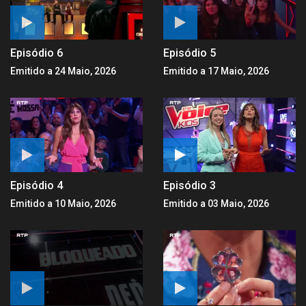
Episódio 6
Episódio 5
Emitido a 24 Maio, 2026
Emitido a 17 Maio, 2026
Episódio 4
Episódio 3
Emitido a 10 Maio, 2026
Emitido a 03 Maio, 2026