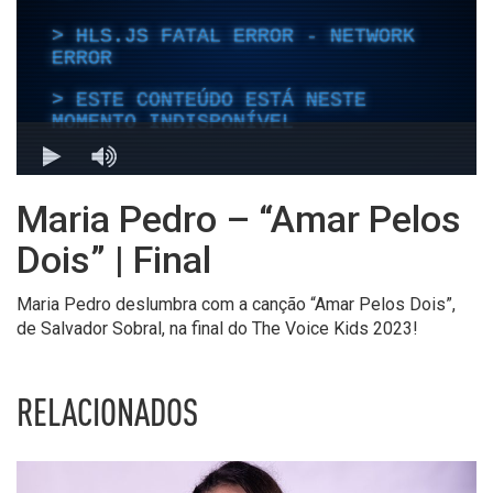
Maria Pedro – “Amar Pelos
Dois” | Final
Maria Pedro deslumbra com a canção “Amar Pelos Dois”,
de Salvador Sobral, na final do The Voice Kids 2023!
RELACIONADOS