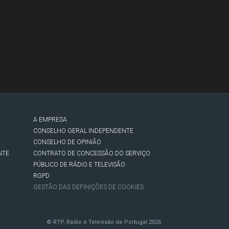
A EMPRESA
CONSELHO GERAL INDEPENDENTE
CONSELHO DE OPINIÃO
NTE
CONTRATO DE CONCESSÃO DO SERVIÇO
PÚBLICO DE RÁDIO E TELEVISÃO
RGPD
GESTÃO DAS DEFINIÇÕES DE COOKIES
© RTP, Rádio e Televisão de Portugal 2026