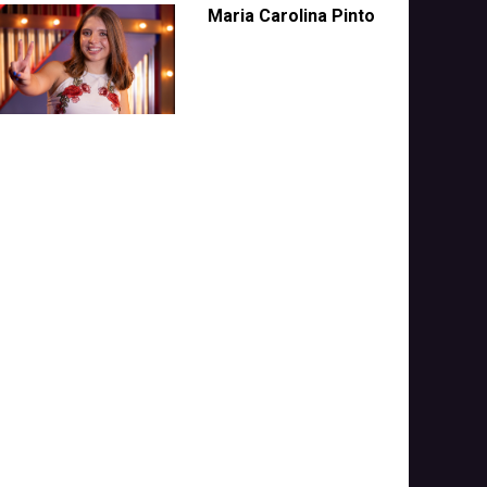
Maria Carolina Pinto