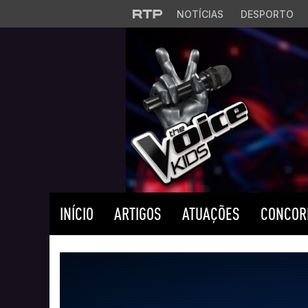
Saltar para o conteúdo principal
NOTÍCIAS
DESPORTO
INÍCIO
ARTIGOS
ATUAÇÕES
CONCOR