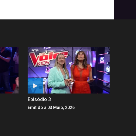
Episódio 3
Emitido a 03 Maio, 2026