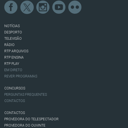
NOTÍCIAS
DESPORTO
TELEVISÃO
RÁDIO
RTP ARQUIVOS
RTP ENSINA
RTP PLAY
EM DIRETO
REVER PROGRAMAS
CONCURSOS
PERGUNTAS FREQUENTES
CONTACTOS
CONTACTOS
PROVEDORA DO TELESPECTADOR
PROVEDORA DO OUVINTE