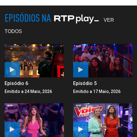
EPISÓDIOS NA
VER
TODOS
Episódio 6
Episódio 5
Emitido a 24 Maio, 2026
Emitido a 17 Maio, 2026