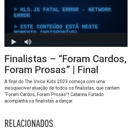
Finalistas – “Foram Cardos,
Foram Prosas” | Final
A final do
The
Voice
Kids
2023 começa com uma
inesquecível atuação de todos os finalistas, que cantam
“Foram Cardos, Foram Prosas”!
Catarina Furtado
acompanha os finalistas a dançar.
RELACIONADOS