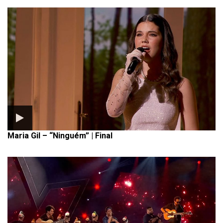
Maria Gil – “Ninguém” | Final