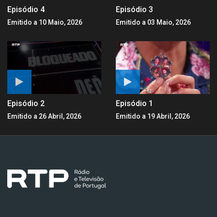
Episódio 4
Episódio 3
Emitido a 10 Maio, 2026
Emitido a 03 Maio, 2026
Episódio 2
Episódio 1
Emitido a 26 Abril, 2026
Emitido a 19 Abril, 2026