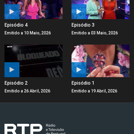
Episódio 4
Episódio 3
Emitido a 10 Maio, 2026
Emitido a 03 Maio, 2026
Episódio 2
Episódio 1
Emitido a 26 Abril, 2026
Emitido a 19 Abril, 2026