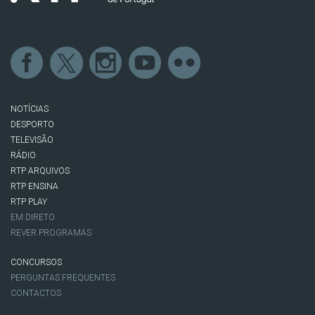
NOTÍCIAS
DESPORTO
TELEVISÃO
RÁDIO
RTP ARQUIVOS
RTP ENSINA
RTP PLAY
EM DIRETO
REVER PROGRAMAS
CONCURSOS
PERGUNTAS FREQUENTES
CONTACTOS