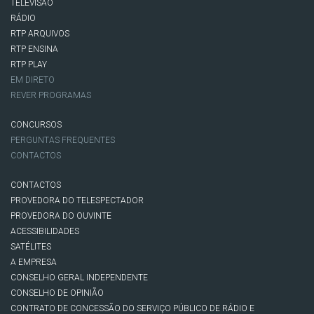
TELEVISÃO
RÁDIO
RTP ARQUIVOS
RTP ENSINA
RTP PLAY
EM DIRETO
REVER PROGRAMAS
CONCURSOS
PERGUNTAS FREQUENTES
CONTACTOS
CONTACTOS
PROVEDORA DO TELESPECTADOR
PROVEDORA DO OUVINTE
ACESSIBILIDADES
SATÉLITES
A EMPRESA
CONSELHO GERAL INDEPENDENTE
CONSELHO DE OPINIÃO
CONTRATO DE CONCESSÃO DO SERVIÇO PÚBLICO DE RÁDIO E