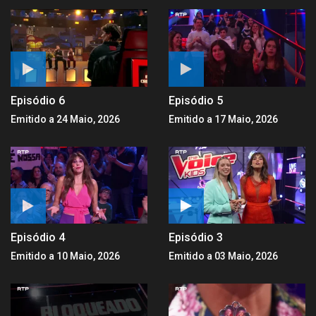
Episódio 6
Episódio 5
Emitido a 24 Maio, 2026
Emitido a 17 Maio, 2026
Episódio 4
Episódio 3
Emitido a 10 Maio, 2026
Emitido a 03 Maio, 2026