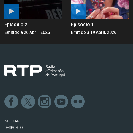
Episódio 2
Episódio 1
Emitido a 26 Abril, 2026
Emitido a 19 Abril, 2026
NOTÍCIAS
DESPORTO