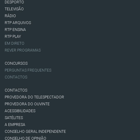
DESPORTO
TELEVISÃO
RÁDIO
RTP ARQUIVOS
RTP ENSINA
RTP PLAY
EM DIRETO
REVER PROGRAMAS
CONCURSOS
PERGUNTAS FREQUENTES
CONTACTOS
CONTACTOS
PROVEDORA DO TELESPECTADOR
PROVEDORA DO OUVINTE
ACESSIBILIDADES
SATÉLITES
A EMPRESA
CONSELHO GERAL INDEPENDENTE
CONSELHO DE OPINIÃO