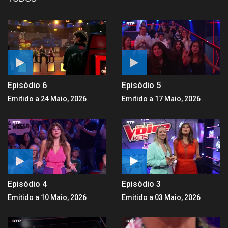
Episódio 6
Episódio 5
Emitido a 24 Maio, 2026
Emitido a 17 Maio, 2026
Episódio 4
Episódio 3
Emitido a 10 Maio, 2026
Emitido a 03 Maio, 2026