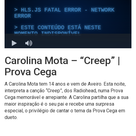
Carolina Mota – “Creep” |
Prova Cega
A Carolina Mota tem 14 anos e vem de Aveiro. Esta noite,
interpreta a canção “Creep”, dos Radiohead, numa Prova
Cega memorável e arrepiante. A Carolina partilha que a sua
maior inspiração é o seu pai e recebe uma surpresa
especial, o privilégio de cantar o tema da Prova Cega em
dueto.