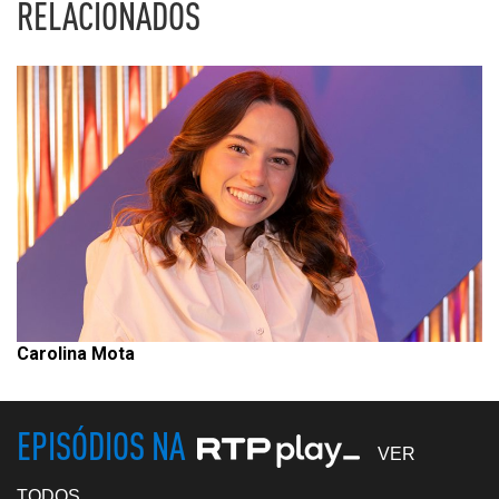
RELACIONADOS
Carolina Mota
EPISÓDIOS NA
VER
TODOS