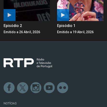
Episódio 2
Episódio 1
Emitido a 26 Abril, 2026
Emitido a 19 Abril, 2026
NOTÍCIAS