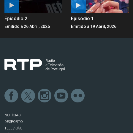
Episódio 2
Episódio 1
Emitido a 26 Abril, 2026
Emitido a 19 Abril, 2026
NOTÍCIAS
DESPORTO
TELEVISÃO