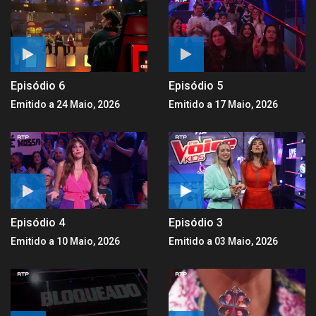
Episódio 6
Episódio 5
Emitido a 24 Maio, 2026
Emitido a 17 Maio, 2026
Episódio 4
Episódio 3
Emitido a 10 Maio, 2026
Emitido a 03 Maio, 2026