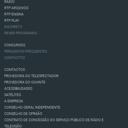
RÁDIO
RTP ARQUIVOS
RTP ENSINA
RTP PLAY
EM DIRETO
REVER PROGRAMAS
CONCURSOS
PERGUNTAS FREQUENTES
CONTACTOS
CONTACTOS
PROVEDORA DO TELESPECTADOR
PROVEDORA DO OUVINTE
ACESSIBILIDADES
SATÉLITES
A EMPRESA
CONSELHO GERAL INDEPENDENTE
CONSELHO DE OPINIÃO
CONTRATO DE CONCESSÃO DO SERVIÇO PÚBLICO DE RÁDIO E
TELEVISÃO