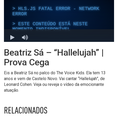
Beatriz Sá – “Hallelujah” |
Prova Cega
Eis a Beatriz Sá no palco do The Voice Kids. Ela tem 13
anos e vem de Castelo Novo. Vai cantar “Hallelujah”, de
Leonard Cohen. Veja ou reveja o vídeo da emocionante
atuação.
RELACIONADOS