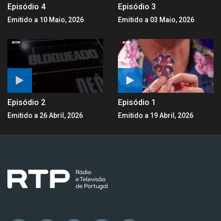
Episódio 4
Episódio 3
Emitido a 10 Maio, 2026
Emitido a 03 Maio, 2026
Episódio 2
Episódio 1
Emitido a 26 Abril, 2026
Emitido a 19 Abril, 2026