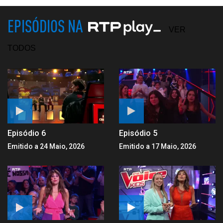
EPISÓDIOS NA
VER
TODOS
Episódio 6
Episódio 5
Emitido a 24 Maio, 2026
Emitido a 17 Maio, 2026