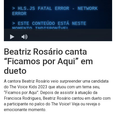
Beatriz Rosário canta
“Ficamos por Aqui” em
dueto
A cantora Beatriz Rosário veio surpreender uma candidata
do The Voice Kids 2023 que atuou com um tema seu,
“Ficamos por Aqui”. Depois de assistir à atuação da
Francisca Rodrigues, Beatriz Rosário cantou em dueto com
a participante no palco do The Voice! Veja ou reveja o
emocionante momento.