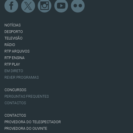
NOTÍCIAS
DESPORTO
TELEVISÃO
RÁDIO
RTP ARQUIVOS
RTP ENSINA
RTP PLAY
EM DIRETO
REVER PROGRAMAS
CONCURSOS
PERGUNTAS FREQUENTES
CONTACTOS
CONTACTOS
PROVEDORA DO TELESPECTADOR
PROVEDORA DO OUVINTE