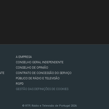
A EMPRESA
CONSELHO GERAL INDEPENDENTE
CONSELHO DE OPINIÃO
NTE
CONTRATO DE CONCESSÃO DO SERVIÇO
PÚBLICO DE RÁDIO E TELEVISÃO
RGPD
GESTÃO DAS DEFINIÇÕES DE COOKIES
© RTP, Rádio e Televisão de Portugal 2026