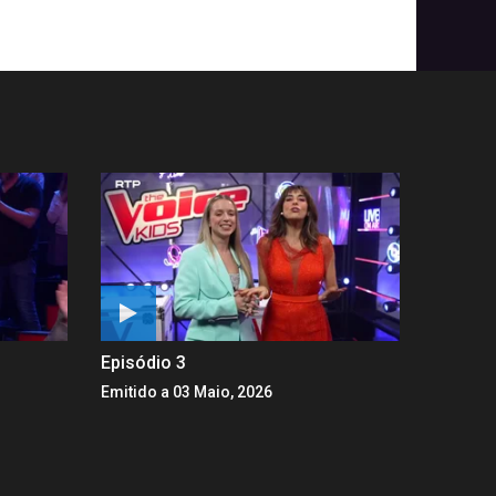
Episódio 3
Emitido a 03 Maio, 2026