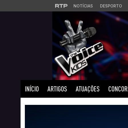
Saltar para o conteúdo principal
NOTÍCIAS
DESPORTO
INÍCIO
ARTIGOS
ATUAÇÕES
CONCOR