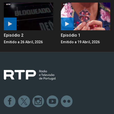
Episódio 2
Episódio 1
Emitido a 26 Abril, 2026
Emitido a 19 Abril, 2026