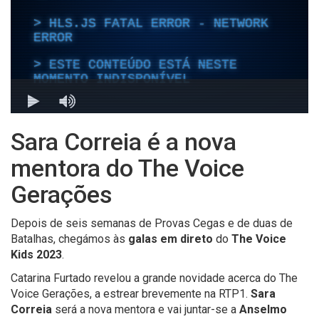
Sara Correia é a nova
mentora do The Voice
Gerações
Depois de seis semanas de Provas Cegas e de duas de
Batalhas, chegámos às
galas em direto
do
The Voice
Kids 2023
.
Catarina Furtado revelou a grande novidade acerca do The
Voice Gerações, a estrear brevemente na RTP1.
Sara
Correia
será a nova mentora e vai juntar-se a
Anselmo