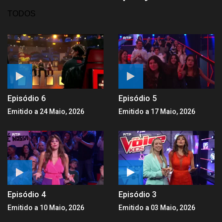
TODOS
Episódio 6
Episódio 5
Emitido a 24 Maio, 2026
Emitido a 17 Maio, 2026
Episódio 4
Episódio 3
Emitido a 10 Maio, 2026
Emitido a 03 Maio, 2026