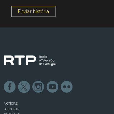
Enviar história
NOTÍCIAS
DESPORTO