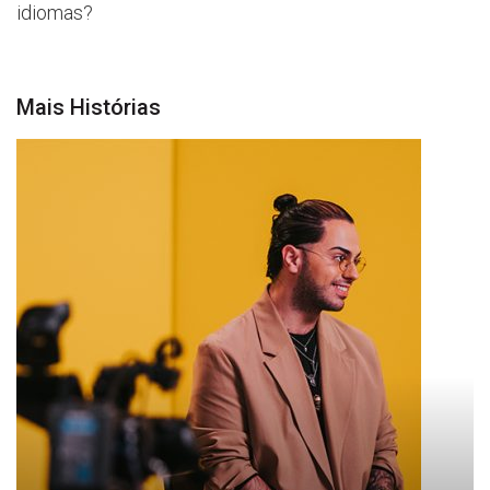
idiomas
?
Mais Histórias