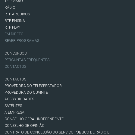
TELEVISÃO
RÁDIO
RTP ARQUIVOS
RTP ENSINA
RTP PLAY
EM DIRETO
REVER PROGRAMAS
CONCURSOS
PERGUNTAS FREQUENTES
CONTACTOS
CONTACTOS
PROVEDORA DO TELESPECTADOR
PROVEDORA DO OUVINTE
ACESSIBILIDADES
SATÉLITES
A EMPRESA
CONSELHO GERAL INDEPENDENTE
CONSELHO DE OPINIÃO
CONTRATO DE CONCESSÃO DO SERVIÇO PÚBLICO DE RÁDIO E