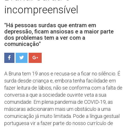
incompreensível
"Há pessoas surdas que entram em
depressão, ficam ansiosas e a maior parte
dos problemas tem a ver com a
comunicação"
A Bruna tem 19 anos e recusa-se a ficar no silêncio. É
surda desde criança e, embora tenha facilidade em
fazer leitura de lábios, não se conforma com a
falta de
conversa a que a sociedade ouvinte veta a sua
comunidade
.
Em plena pandemia de COVID-19, as
máscaras adicionaram mais um obstáculo a uma
comunicação já muito limitada.
Pode a língua gestual
portuguesa vir a fazer parte do nosso currículo de