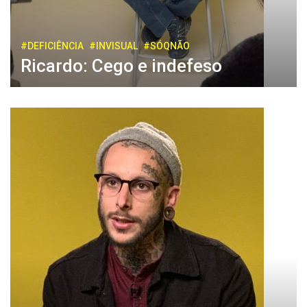
#DEFICIÊNCIA
#INVISUAL
#SÓQNÃO
Ricardo: Cego e indefeso