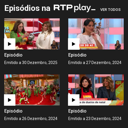
Episódios na
VER TODOS
Episódio
Episódio
Emitido a 30 Dezembro, 2025
Emitido a 27 Dezembro, 2024
Episódio
Episódio
Emitido a 26 Dezembro, 2024
Emitido a 23 Dezembro, 2024