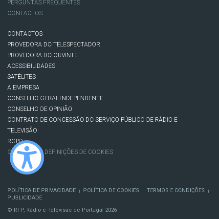
PERGUNTAS FREQUENTES
CONTACTOS
CONTACTOS
PROVEDORA DO TELESPECTADOR
PROVEDORA DO OUVINTE
ACESSIBILIDADES
SATÉLITES
A EMPRESA
CONSELHO GERAL INDEPENDENTE
CONSELHO DE OPINIÃO
CONTRATO DE CONCESSÃO DO SERVIÇO PÚBLICO DE RÁDIO E
TELEVISÃO
RGPD
GESTÃO DAS DEFINIÇÕES DE COOKIES
POLÍTICA DE PRIVACIDADE
POLÍTICA DE COOKIES
TERMOS E CONDIÇÕES
|
|
|
PUBLICIDADE
© RTP, Rádio e Televisão de Portugal 2026