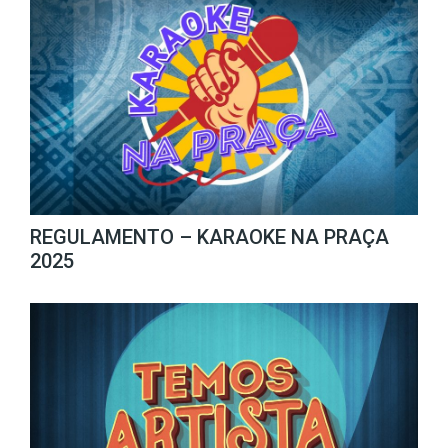
REGULAMENTO – KARAOKE NA PRAÇA
2025