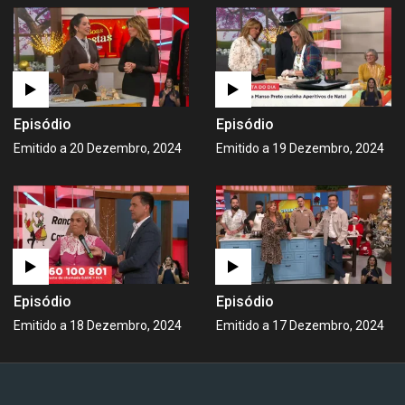
Episódio
Episódio
Emitido a 20 Dezembro, 2024
Emitido a 19 Dezembro, 2024
Episódio
Episódio
Emitido a 18 Dezembro, 2024
Emitido a 17 Dezembro, 2024