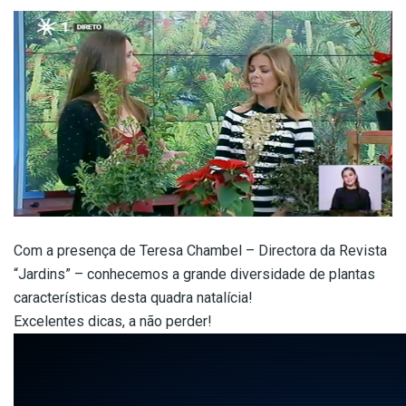
Com a presença de Teresa Chambel – Directora da Revista
“Jardins” – conhecemos a grande diversidade de plantas
características desta quadra natalícia!
Excelentes dicas, a não perder!