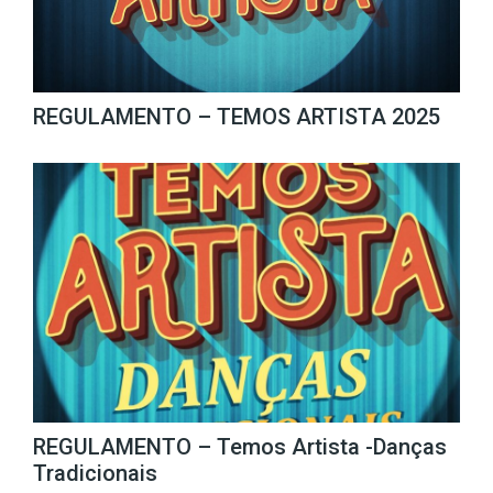
REGULAMENTO – TEMOS ARTISTA 2025
REGULAMENTO – Temos Artista -Danças
Tradicionais