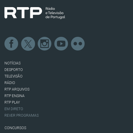
NOTÍCIAS
DESPORTO
TELEVISÃO
RÁDIO
RTP ARQUIVOS
RTP ENSINA
RTP PLAY
EM DIRETO
REVER PROGRAMAS
CONCURSOS