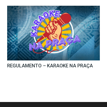
REGULAMENTO – KARAOKE NA PRAÇA