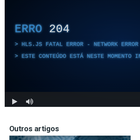
Outros artigos