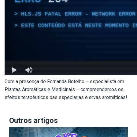
Com a presença de Fernanda Botelho – especialista em
Plantas Aromáticas e Medicinais – compreendemos os
efeitos terapêuticos das especiarias e ervas aromáticas!
Outros artigos