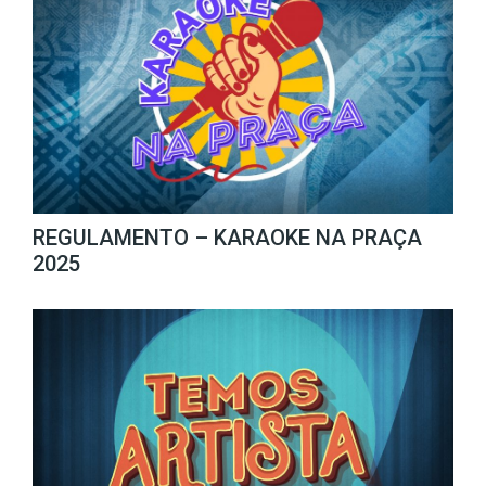
REGULAMENTO – KARAOKE NA PRAÇA
2025