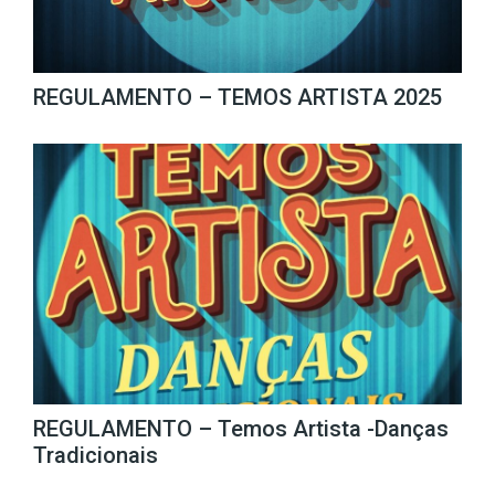
REGULAMENTO – TEMOS ARTISTA 2025
REGULAMENTO – Temos Artista -Danças
Tradicionais