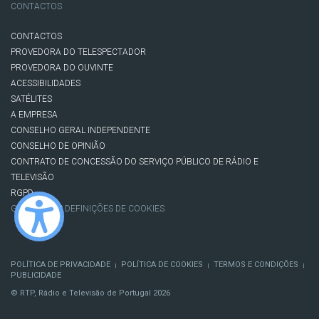
CONTACTOS
CONTACTOS
PROVEDORA DO TELESPECTADOR
PROVEDORA DO OUVINTE
ACESSIBILIDADES
SATÉLITES
A EMPRESA
CONSELHO GERAL INDEPENDENTE
CONSELHO DE OPINIÃO
CONTRATO DE CONCESSÃO DO SERVIÇO PÚBLICO DE RÁDIO E
TELEVISÃO
RGPD
GESTÃO DAS DEFINIÇÕES DE COOKIES
POLÍTICA DE PRIVACIDADE
POLÍTICA DE COOKIES
TERMOS E CONDIÇÕES
|
|
|
PUBLICIDADE
© RTP, Rádio e Televisão de Portugal 2026