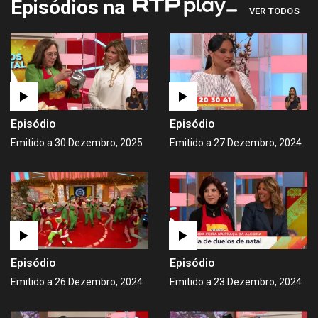
Episódios na
VER TODOS
Episódio
Episódio
Emitido a 30 Dezembro, 2025
Emitido a 27 Dezembro, 2024
Episódio
Episódio
Emitido a 26 Dezembro, 2024
Emitido a 23 Dezembro, 2024