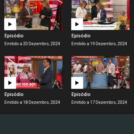
Episódio
Episódio
Emitido a 20 Dezembro, 2024
Emitido a 19 Dezembro, 2024
Episódio
Episódio
Emitido a 18 Dezembro, 2024
Emitido a 17 Dezembro, 2024