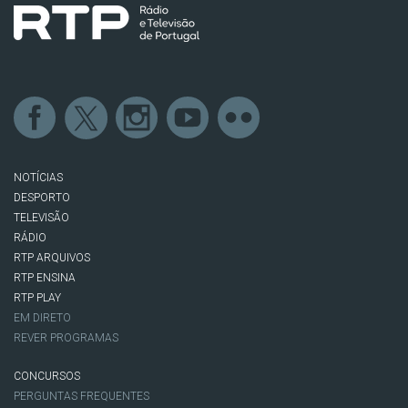
NOTÍCIAS
DESPORTO
TELEVISÃO
RÁDIO
RTP ARQUIVOS
RTP ENSINA
RTP PLAY
EM DIRETO
REVER PROGRAMAS
CONCURSOS
PERGUNTAS FREQUENTES