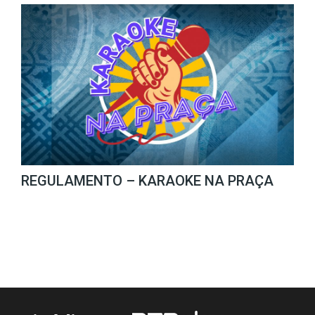
REGULAMENTO – KARAOKE NA PRAÇA