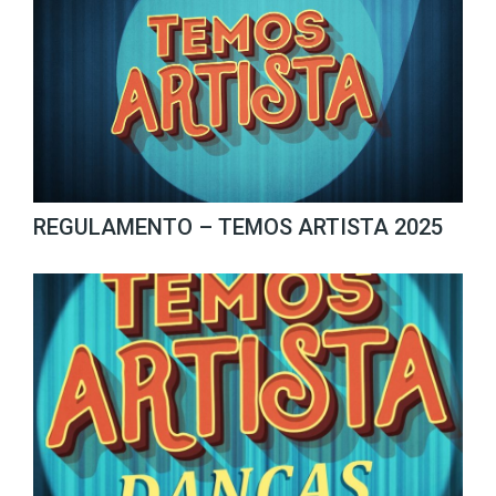
REGULAMENTO – TEMOS ARTISTA 2025