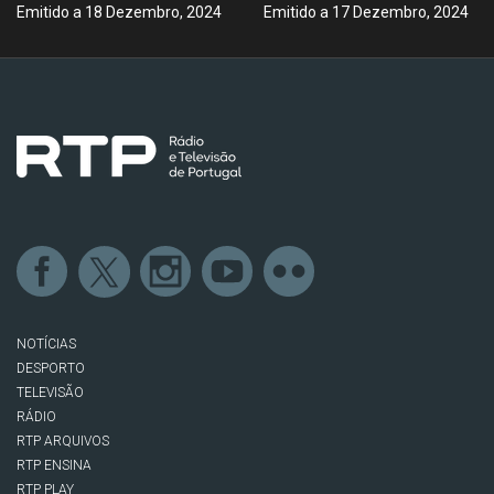
Emitido a 18 Dezembro, 2024
Emitido a 17 Dezembro, 2024
NOTÍCIAS
DESPORTO
TELEVISÃO
RÁDIO
RTP ARQUIVOS
RTP ENSINA
RTP PLAY