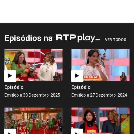
Episódios na
VER TODOS
Episódio
Episódio
Emitido a 30 Dezembro, 2025
Emitido a 27 Dezembro, 2024