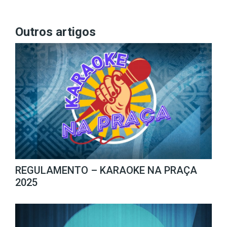
Outros artigos
REGULAMENTO – KARAOKE NA PRAÇA
2025