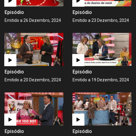
Episódio
Episódio
Emitido a 26 Dezembro, 2024
Emitido a 23 Dezembro, 2024
Episódio
Episódio
Emitido a 20 Dezembro, 2024
Emitido a 19 Dezembro, 2024
Episódio
Episódio