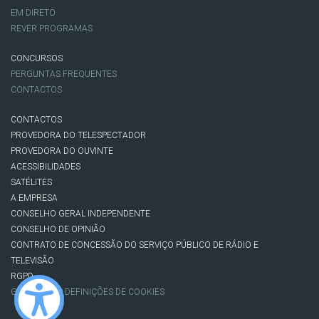
EM DIRETO
REVER PROGRAMAS
CONCURSOS
PERGUNTAS FREQUENTES
CONTACTOS
CONTACTOS
PROVEDORA DO TELESPECTADOR
PROVEDORA DO OUVINTE
ACESSIBILIDADES
SATÉLITES
A EMPRESA
CONSELHO GERAL INDEPENDENTE
CONSELHO DE OPINIÃO
CONTRATO DE CONCESSÃO DO SERVIÇO PÚBLICO DE RÁDIO E
TELEVISÃO
RGPD
GESTÃO DAS DEFINIÇÕES DE COOKIES