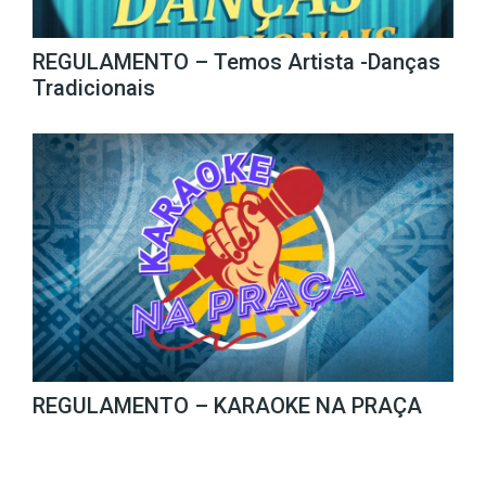
REGULAMENTO – Temos Artista -Danças
Tradicionais
REGULAMENTO – KARAOKE NA PRAÇA