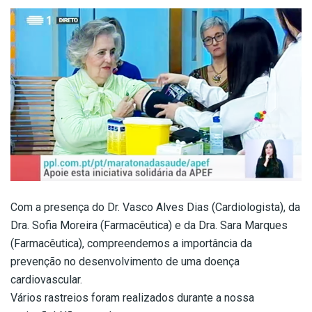
Com a presença do Dr. Vasco Alves Dias (Cardiologista), da
Dra. Sofia Moreira (Farmacêutica) e da Dra. Sara Marques
(Farmacêutica), compreendemos a importância da
prevenção no desenvolvimento de uma doença
cardiovascular.
Vários rastreios foram realizados durante a nossa