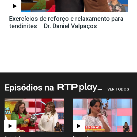
Exercícios de reforço e relaxamento para
tendinites – Dr. Daniel Valpaços
Episódios na
VER TODOS