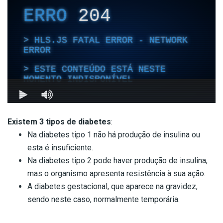
Existem 3
tipos de diabetes
:
Na diabetes tipo 1 não há produção de insulina ou
esta é insuficiente.
Na diabetes tipo 2 pode haver produção de insulina,
mas o organismo apresenta resistência à sua ação.
A diabetes gestacional, que aparece na gravidez,
sendo neste caso, normalmente temporária.