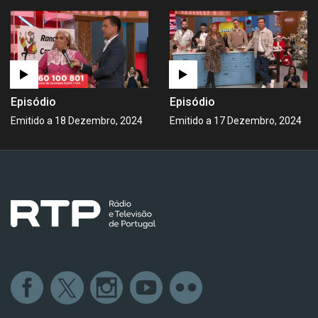
Episódio
Episódio
Emitido a 18 Dezembro, 2024
Emitido a 17 Dezembro, 2024