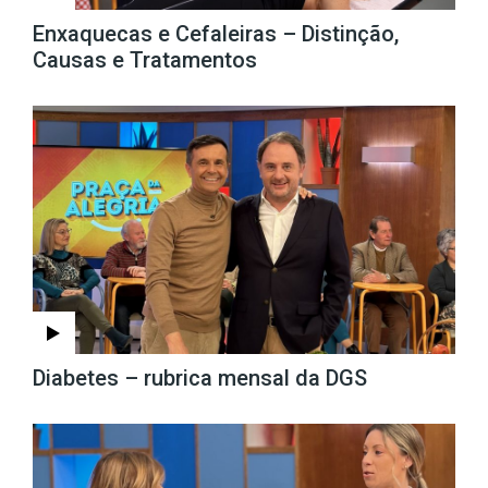
Enxaquecas e Cefaleiras – Distinção,
Causas e Tratamentos
Diabetes – rubrica mensal da DGS