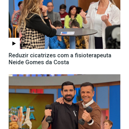
Reduzir cicatrizes com a fisioterapeuta
Neide Gomes da Costa