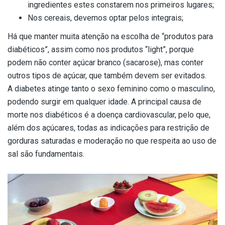
ingredientes estes constarem nos primeiros lugares;
Nos cereais, devemos optar pelos integrais;
Há que manter muita atenção na escolha de “produtos para
diabéticos”, assim como nos produtos “light”, porque
podem não conter açúcar branco (sacarose), mas conter
outros tipos de açúcar, que também devem ser evitados.
A diabetes atinge tanto o sexo feminino como o masculino,
podendo surgir em qualquer idade. A principal causa de
morte nos diabéticos é a doença cardiovascular, pelo que,
além dos açúcares, todas as indicações para restrição de
gorduras saturadas e moderação no que respeita ao uso de
sal são fundamentais.