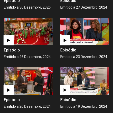
Episódio
Episódio
Emitido a 30 Dezembro, 2025
Emitido a 27 Dezembro, 2024
Episódio
Episódio
Emitido a 26 Dezembro, 2024
Emitido a 23 Dezembro, 2024
Episódio
Episódio
Emitido a 20 Dezembro, 2024
Emitido a 19 Dezembro, 2024