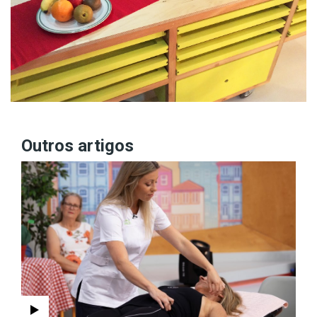
Outros artigos