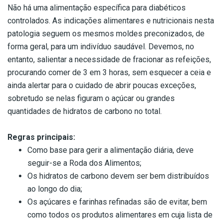
Não há uma alimentação específica para diabéticos
controlados. As indicações alimentares e nutricionais nesta
patologia seguem os mesmos moldes preconizados, de
forma geral, para um indivíduo saudável. Devemos, no
entanto, salientar a necessidade de fracionar as refeições,
procurando comer de 3 em 3 horas, sem esquecer a ceia e
ainda alertar para o cuidado de abrir poucas exceções,
sobretudo se nelas figuram o açúcar ou grandes
quantidades de hidratos de carbono no total.
Regras principais:
Como base para gerir a alimentação diária, deve
seguir-se a Roda dos Alimentos;
Os hidratos de carbono devem ser bem distribuídos
ao longo do dia;
Os açúcares e farinhas refinadas são de evitar, bem
como todos os produtos alimentares em cuja lista de